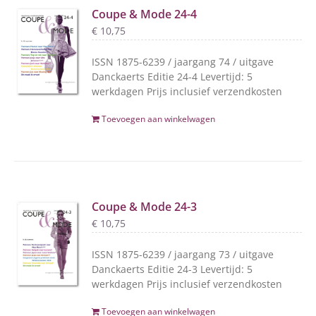
Coupe & Mode 24-4
€
10,75
ISSN 1875-6239 / jaargang 74 / uitgave
Danckaerts Editie 24-4 Levertijd: 5
werkdagen Prijs inclusief verzendkosten
Toevoegen aan winkelwagen
Coupe & Mode 24-3
€
10,75
ISSN 1875-6239 / jaargang 73 / uitgave
Danckaerts Editie 24-3 Levertijd: 5
werkdagen Prijs inclusief verzendkosten
Toevoegen aan winkelwagen