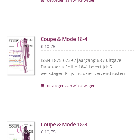
Toevoegen aan winkelwagen
Coupe & Mode 18-4
€
10,75
ISSN 1875-6239 / jaargang 68 / uitgave
Danckaerts Editie 18-4 Levertijd: 5
werkdagen Prijs inclusief verzendkosten
Toevoegen aan winkelwagen
Coupe & Mode 18-3
€
10,75