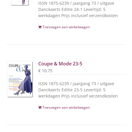
ISSN 1875-6239 / jaargang 73 / uitgave
Danckaerts Editie 24-1 Levertijd: 5
werkdagen Prijs inclusief verzendkosten
Toevoegen aan winkelwagen
Coupe & Mode 23-5
€
10,75
ISSN 1875-6239 / jaargang 73 / uitgave
Danckaerts Editie 23-5 Levertijd: 5
werkdagen Prijs inclusief verzendkosten
Toevoegen aan winkelwagen