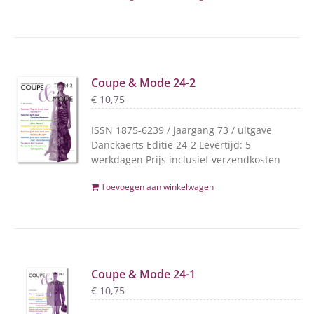
Coupe & Mode 24-2
€
10,75
ISSN 1875-6239 / jaargang 73 / uitgave
Danckaerts Editie 24-2 Levertijd: 5
werkdagen Prijs inclusief verzendkosten
Toevoegen aan winkelwagen
Coupe & Mode 24-1
€
10,75