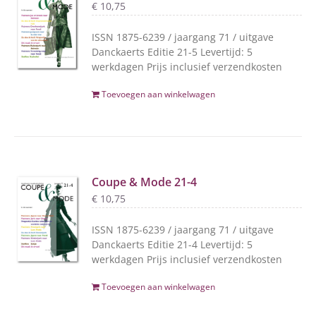
€
10,75
ISSN 1875-6239 / jaargang 71 / uitgave
Danckaerts Editie 21-5 Levertijd: 5
werkdagen Prijs inclusief verzendkosten
Toevoegen aan winkelwagen
Coupe & Mode 21-4
€
10,75
ISSN 1875-6239 / jaargang 71 / uitgave
Danckaerts Editie 21-4 Levertijd: 5
werkdagen Prijs inclusief verzendkosten
Toevoegen aan winkelwagen