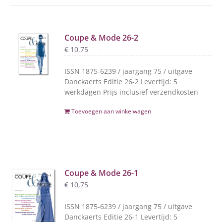
Coupe & Mode 26-2
€
10,75
ISSN 1875-6239 / jaargang 75 / uitgave
Danckaerts Editie 26-2 Levertijd: 5
werkdagen Prijs inclusief verzendkosten
Toevoegen aan winkelwagen
Coupe & Mode 26-1
€
10,75
ISSN 1875-6239 / jaargang 75 / uitgave
Danckaerts Editie 26-1 Levertijd: 5