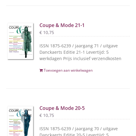
Coupe & Mode 21-1
€
10,75
ISSN 1875-6239 / jaargang 71 / uitgave
Danckaerts Editie 21-1 Levertijd: 5
werkdagen Prijs inclusief verzendkosten
Toevoegen aan winkelwagen
Coupe & Mode 20-5
€
10,75
ISSN 1875-6239 / jaargang 70 / uitgave
Danckaerts Editie 20-5 Levertijd: 5