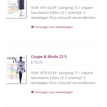
ISSN 1875-6239 / jaargang 72 / uitgave
Danckaerts Editie 23-1 Levertijd: 5
werkdagen Prijs inclusief verzendkosten
Toevoegen aan winkelwagen
Coupe & Mode 22-5
€
10,75
ISSN 1875-6239 / jaargang 71 / uitgave
Danckaerts Editie 22-3 Levertijd: 5
werkdagen Prijs inclusief verzendkosten
Toevoegen aan winkelwagen