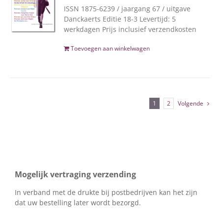
ISSN 1875-6239 / jaargang 67 / uitgave
Danckaerts Editie 18-3 Levertijd: 5
werkdagen Prijs inclusief verzendkosten
Toevoegen aan winkelwagen
1
2
Volgende
Mogelijk vertraging verzending
In verband met de drukte bij postbedrijven kan het zijn
dat uw bestelling later wordt bezorgd.