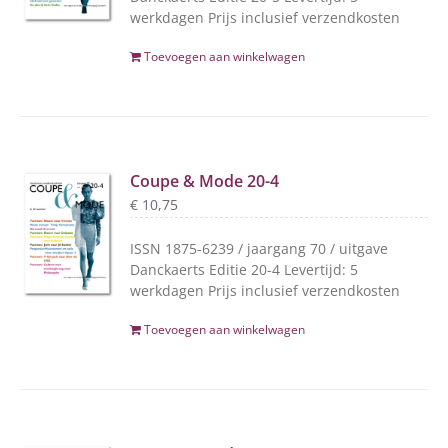
werkdagen Prijs inclusief verzendkosten
Toevoegen aan winkelwagen
Coupe & Mode 20-4
€
10,75
ISSN 1875-6239 / jaargang 70 / uitgave
Danckaerts Editie 20-4 Levertijd: 5
werkdagen Prijs inclusief verzendkosten
Toevoegen aan winkelwagen