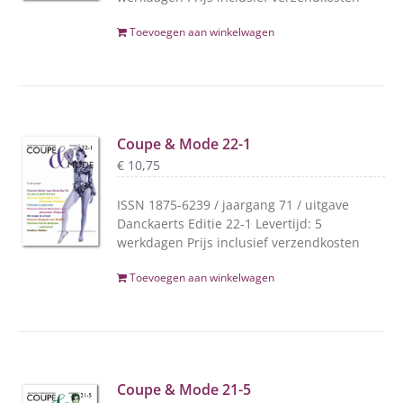
Toevoegen aan winkelwagen
Coupe & Mode 22-1
€
10,75
ISSN 1875-6239 / jaargang 71 / uitgave
Danckaerts Editie 22-1 Levertijd: 5
werkdagen Prijs inclusief verzendkosten
Toevoegen aan winkelwagen
Coupe & Mode 21-5