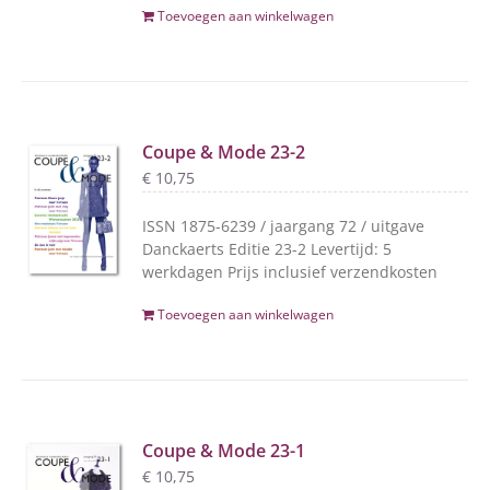
Toevoegen aan winkelwagen
Coupe & Mode 23-2
€
10,75
ISSN 1875-6239 / jaargang 72 / uitgave
Danckaerts Editie 23-2 Levertijd: 5
werkdagen Prijs inclusief verzendkosten
Toevoegen aan winkelwagen
Coupe & Mode 23-1
€
10,75