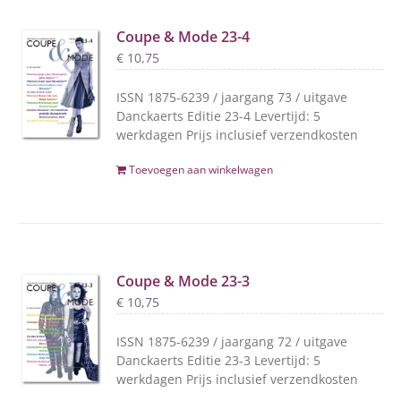
Coupe & Mode 23-4
€
10,75
ISSN 1875-6239 / jaargang 73 / uitgave
Danckaerts Editie 23-4 Levertijd: 5
werkdagen Prijs inclusief verzendkosten
Toevoegen aan winkelwagen
Coupe & Mode 23-3
€
10,75
ISSN 1875-6239 / jaargang 72 / uitgave
Danckaerts Editie 23-3 Levertijd: 5
werkdagen Prijs inclusief verzendkosten