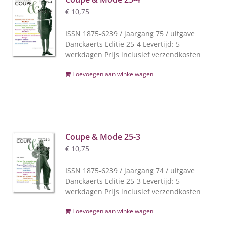
€
10,75
ISSN 1875-6239 / jaargang 75 / uitgave
Danckaerts Editie 25-4 Levertijd: 5
werkdagen Prijs inclusief verzendkosten
Toevoegen aan winkelwagen
Coupe & Mode 25-3
€
10,75
ISSN 1875-6239 / jaargang 74 / uitgave
Danckaerts Editie 25-3 Levertijd: 5
werkdagen Prijs inclusief verzendkosten
Toevoegen aan winkelwagen