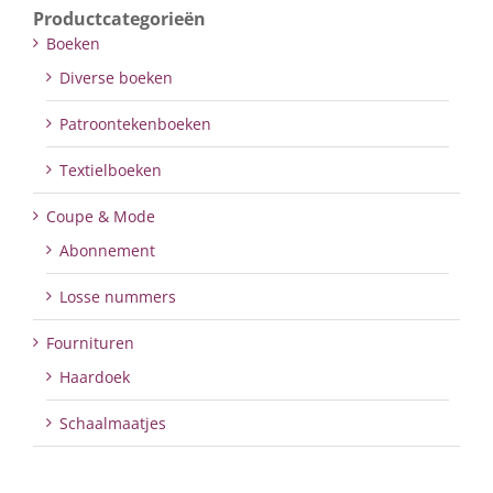
Productcategorieën
Boeken
Diverse boeken
Patroontekenboeken
Textielboeken
Coupe & Mode
Abonnement
Losse nummers
Fournituren
Haardoek
Schaalmaatjes