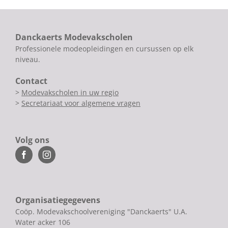
Danckaerts Modevakscholen
Professionele modeopleidingen en cursussen op elk
niveau.
Contact
>
Modevakscholen in uw regio
>
Secretariaat voor algemene vragen
Volg ons
Organisatiegegevens
Coöp. Modevakschoolvereniging "Danckaerts" U.A.
Water acker 106