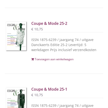
Coupe & Mode 25-2
€
10,75
ISSN 1875-6239 / jaargang 74 / uitgave
Danckaerts Editie 25-2 Levertijd: 5
werkdagen Prijs inclusief verzendkosten
Toevoegen aan winkelwagen
Coupe & Mode 25-1
€
10,75
ISSN 1875-6239 / jaargang 74 / uitgave