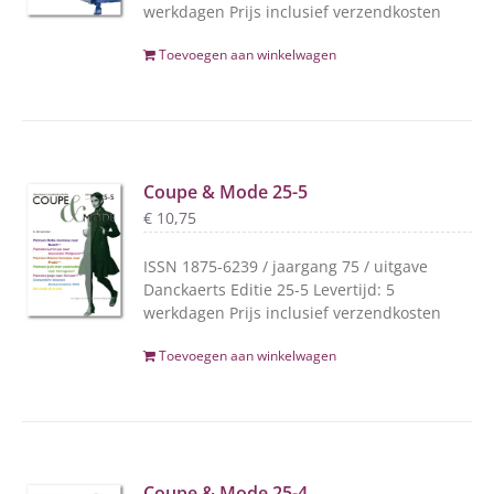
werkdagen Prijs inclusief verzendkosten
Toevoegen aan winkelwagen
Coupe & Mode 25-5
€
10,75
ISSN 1875-6239 / jaargang 75 / uitgave
Danckaerts Editie 25-5 Levertijd: 5
werkdagen Prijs inclusief verzendkosten
Toevoegen aan winkelwagen
Coupe & Mode 25-4