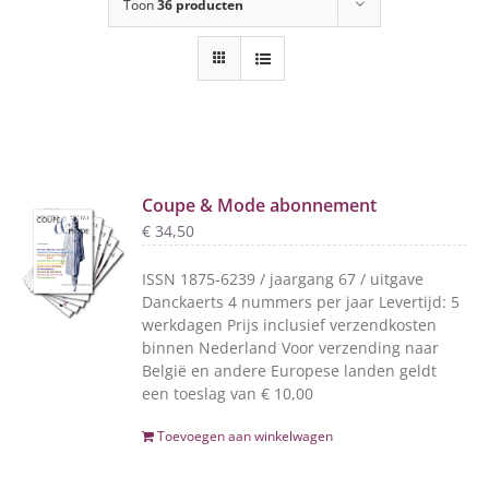
Toon
36 producten
Coupe & Mode abonnement
€
34,50
ISSN 1875-6239 / jaargang 67 / uitgave
Danckaerts 4 nummers per jaar Levertijd: 5
werkdagen Prijs inclusief verzendkosten
binnen Nederland Voor verzending naar
België en andere Europese landen geldt
een toeslag van € 10,00
Toevoegen aan winkelwagen