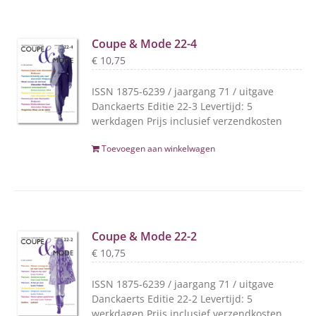
Coupe & Mode 22-4
€
10,75
ISSN 1875-6239 / jaargang 71 / uitgave
Danckaerts Editie 22-3 Levertijd: 5
werkdagen Prijs inclusief verzendkosten
Toevoegen aan winkelwagen
Coupe & Mode 22-2
€
10,75
ISSN 1875-6239 / jaargang 71 / uitgave
Danckaerts Editie 22-2 Levertijd: 5
werkdagen Prijs inclusief verzendkosten