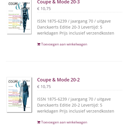
Coupe & Mode 20-3
€
10,75
ISSN 1875-6239 / jaargang 70 / uitgave
Danckaerts Editie 20-3 Levertijd: 5
werkdagen Prijs inclusief verzendkosten
Toevoegen aan winkelwagen
Coupe & Mode 20-2
€
10,75
ISSN 1875-6239 / jaargang 70 / uitgave
Danckaerts Editie 20-2 Levertijd: 5
werkdagen Prijs inclusief verzendkosten
Toevoegen aan winkelwagen