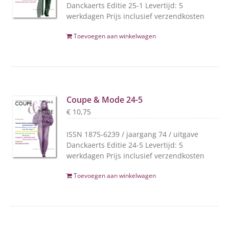
Danckaerts Editie 25-1 Levertijd: 5
werkdagen Prijs inclusief verzendkosten
Toevoegen aan winkelwagen
Coupe & Mode 24-5
€
10,75
ISSN 1875-6239 / jaargang 74 / uitgave
Danckaerts Editie 24-5 Levertijd: 5
werkdagen Prijs inclusief verzendkosten
Toevoegen aan winkelwagen