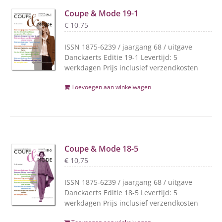
Coupe & Mode 19-1
€
10,75
ISSN 1875-6239 / jaargang 68 / uitgave
Danckaerts Editie 19-1 Levertijd: 5
werkdagen Prijs inclusief verzendkosten
Toevoegen aan winkelwagen
Coupe & Mode 18-5
€
10,75
ISSN 1875-6239 / jaargang 68 / uitgave
Danckaerts Editie 18-5 Levertijd: 5
werkdagen Prijs inclusief verzendkosten