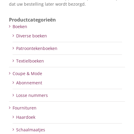
dat uw bestelling later wordt bezorgd.
Productcategorieën
Boeken
Diverse boeken
Patroontekenboeken
Textielboeken
Coupe & Mode
Abonnement
Losse nummers
Fournituren
Haardoek
Schaalmaatjes