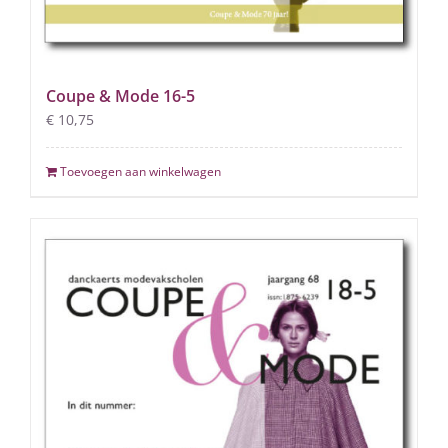
Coupe & Mode 16-5
€
10,75
Toevoegen aan winkelwagen