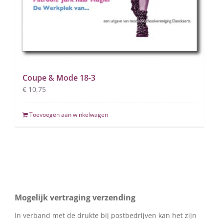
Coupe & Mode 18-3
€
10,75
Toevoegen aan winkelwagen
Mogelijk vertraging verzending
In verband met de drukte bij postbedrijven kan het zijn