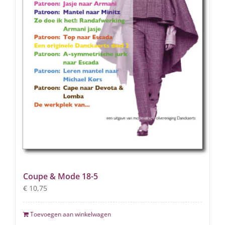
Coupe & Mode 18-5
€
10,75
Toevoegen aan winkelwagen