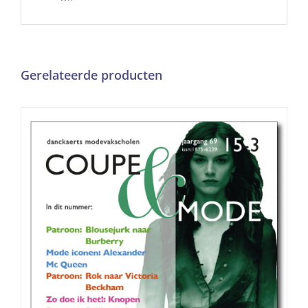
Gerelateerde producten