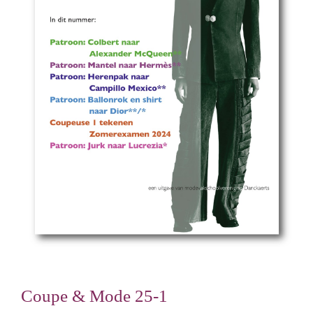
Coupe & Mode 25-1