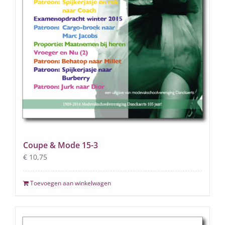
Coupe & Mode 15-3
€
10,75
Toevoegen aan winkelwagen