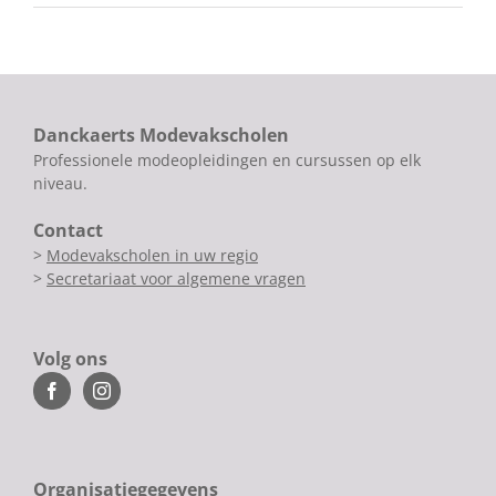
Danckaerts Modevakscholen
Professionele modeopleidingen en cursussen op elk
niveau.
Contact
>
Modevakscholen in uw regio
>
Secretariaat voor algemene vragen
Volg ons
Organisatiegegevens