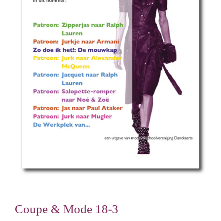
Coupe & Mode 18-3