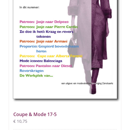
Coupe & Mode 17-5
€
10,75