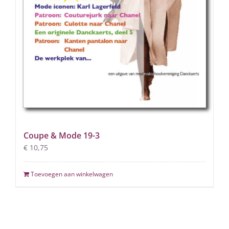
Coupe & Mode 19-3
€
10,75
Toevoegen aan winkelwagen