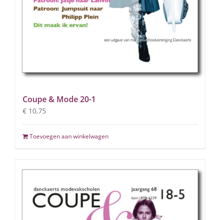
Coupe & Mode 20-1
€
10,75
Toevoegen aan winkelwagen