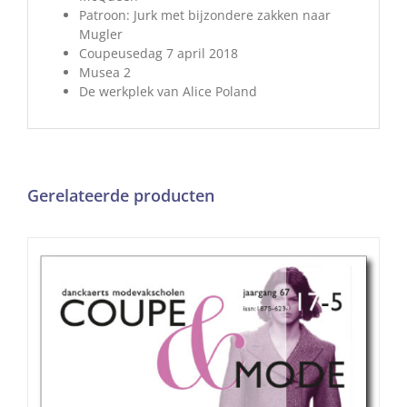
Patroon: Jurk met bijzondere zakken naar
Mugler
Coupeusedag 7 april 2018
Musea 2
De werkplek van Alice Poland
Gerelateerde producten