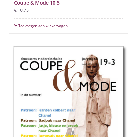
Coupe & Mode 18-5
€
10,75
Toevoegen aan winkelwagen