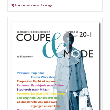
Toevoegen aan winkelwagen