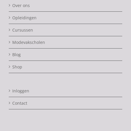
Over ons
Opleidingen
Cursussen
Modevakscholen
Blog
Shop
Inloggen
Contact