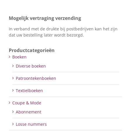
Mogelijk vertraging verzending
In verband met de drukte bij postbedrijven kan het zijn
dat uw bestelling later wordt bezorgd.
Productcategorieën
Boeken
Diverse boeken
Patroontekenboeken
Textielboeken
Coupe & Mode
Abonnement
Losse nummers