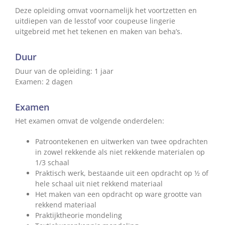
Deze opleiding omvat voornamelijk het voortzetten en
uitdiepen van de lesstof voor coupeuse lingerie
uitgebreid met het tekenen en maken van beha’s.
Duur
Duur van de opleiding: 1 jaar
Examen: 2 dagen
Examen
Het examen omvat de volgende onderdelen:
Patroontekenen en uitwerken van twee opdrachten
in zowel rekkende als niet rekkende materialen op
1/3 schaal
Praktisch werk, bestaande uit een opdracht op ½ of
hele schaal uit niet rekkend materiaal
Het maken van een opdracht op ware grootte van
rekkend materiaal
Praktijktheorie mondeling