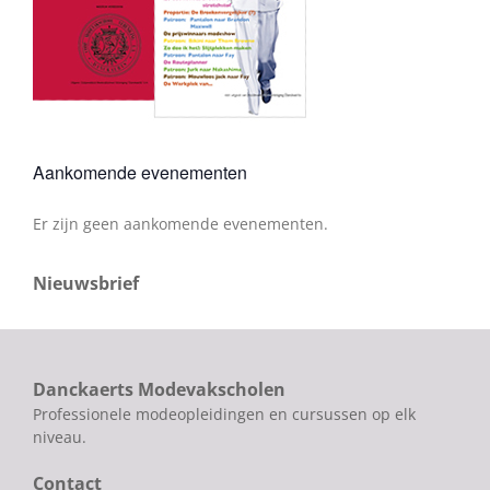
Aankomende evenementen
Er zijn geen aankomende evenementen.
Bericht
Nieuwsbrief
Danckaerts Modevakscholen
Professionele modeopleidingen en cursussen op elk
niveau.
Contact