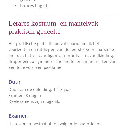
Lerares lingerie
Lerares kostuum- en mantelvak
praktisch gedeelte
Het praktische gedeelte omvat voornamelijk het
voortzetten en uitdiepen van de leerstof voor coupeuse
met o.a. het vervaardigen van bruids- en avondkleding,
draperieën, a-symmetrische modellen en het maken van
een toile voor een pasdame.
Duur
Duur van de opleiding: 1-1,5 jaar
Examen: 3 dagen
Deelexamens zijn mogelijk.
Examen
Het examen bestaat uit de volgende onderdelen: