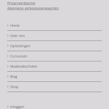
Privacyverklaring
Algemene verkoopvoorwaarden
Home
Over ons
Opleidingen
Cursussen
Modevakscholen
Blog
Shop
Inloggen