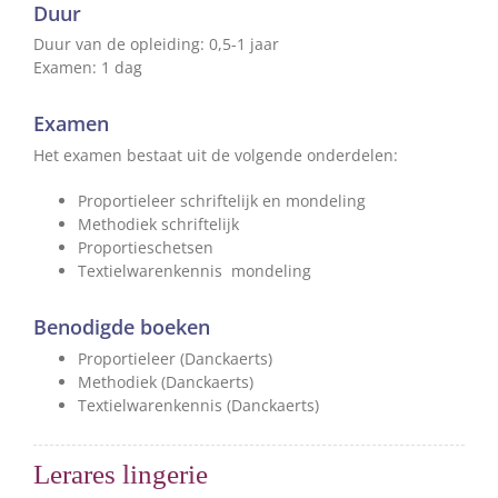
Duur
Duur van de opleiding: 0,5-1 jaar
Examen: 1 dag
Examen
Het examen bestaat uit de volgende onderdelen:
Proportieleer schriftelijk en mondeling
Methodiek schriftelijk
Proportieschetsen
Textielwarenkennis mondeling
Benodigde boeken
Proportieleer (Danckaerts)
Methodiek (Danckaerts)
Textielwarenkennis (Danckaerts)
Lerares lingerie