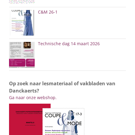
C&M 26-1
Technische dag 14 maart 2026
Op zoek naar lesmateriaal of vakbladen van
Danckaerts?
Ga naar onze webshop.