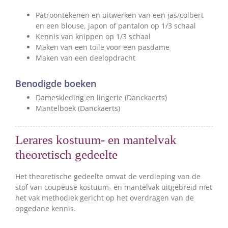
Patroontekenen en uitwerken van een jas/colbert
en een blouse, japon of pantalon op 1/3 schaal
Kennis van knippen op 1/3 schaal
Maken van een toile voor een pasdame
Maken van een deelopdracht
Benodigde boeken
Dameskleding en lingerie (Danckaerts)
Mantelboek (Danckaerts)
Lerares kostuum- en mantelvak
theoretisch gedeelte
Het theoretische gedeelte omvat de verdieping van de
stof van coupeuse kostuum- en mantelvak uitgebreid met
het vak methodiek gericht op het overdragen van de
opgedane kennis.