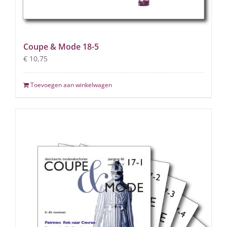
Coupe & Mode 18-5
€
10,75
Toevoegen aan winkelwagen