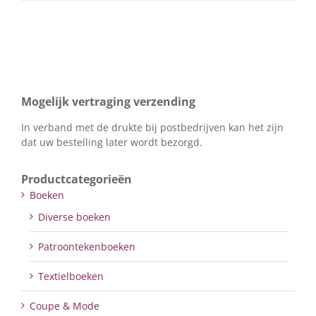
Mogelijk vertraging verzending
In verband met de drukte bij postbedrijven kan het zijn
dat uw bestelling later wordt bezorgd.
Productcategorieën
Boeken
Diverse boeken
Patroontekenboeken
Textielboeken
Coupe & Mode