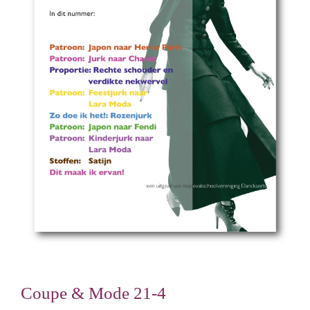
Coupe & Mode 21-4