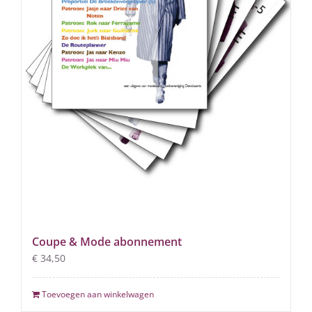
Coupe & Mode abonnement
€
34,50
Toevoegen aan winkelwagen