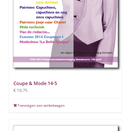
Coupe & Mode 14-5
€
10,75
Toevoegen aan winkelwagen