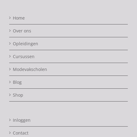
Home
Over ons
Opleidingen
Cursussen
Modevakscholen
Blog
Shop
Inloggen
Contact