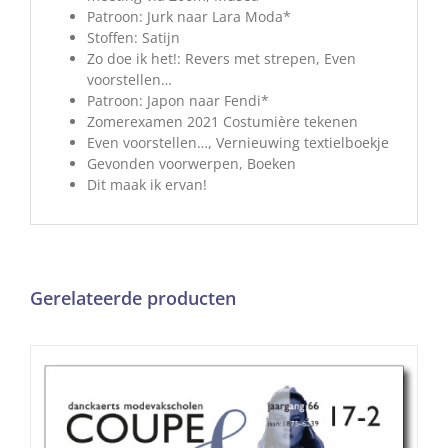
Patroon: Jurk naar Lara Moda*
Stoffen: Satijn
Zo doe ik het!: Revers met strepen, Even
voorstellen…
Patroon: Japon naar Fendi*
Zomerexamen 2021 Costumière tekenen
Even voorstellen…, Vernieuwing textielboekje
Gevonden voorwerpen, Boeken
Dit maak ik ervan!
Gerelateerde producten