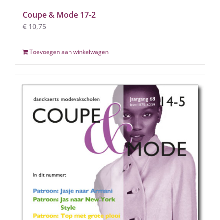
Coupe & Mode 17-2
€
10,75
Toevoegen aan winkelwagen