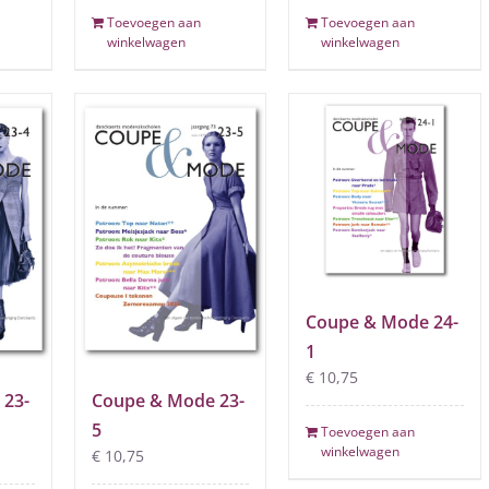
Toevoegen aan
Toevoegen aan
winkelwagen
winkelwagen
Coupe & Mode 24-
1
€
10,75
 23-
Coupe & Mode 23-
5
Toevoegen aan
winkelwagen
€
10,75