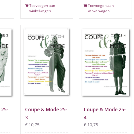
Toevoegen aan
Toevoegen aan
winkelwagen
winkelwagen
 25-
Coupe & Mode 25-
Coupe & Mode 25-
3
4
€
10,75
€
10,75