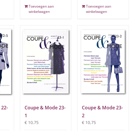
Toevoegen aan
Toevoegen aan
winkelwagen
winkelwagen
 22-
Coupe & Mode 23-
Coupe & Mode 23-
1
2
€
10,75
€
10,75