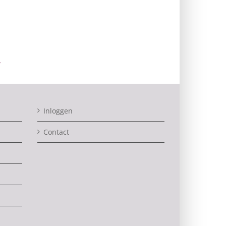
Inloggen
Contact