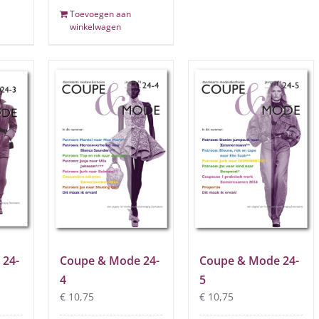
Toevoegen aan
winkelwagen
 24-
Coupe & Mode 24-
Coupe & Mode 24-
4
5
€
10,75
€
10,75