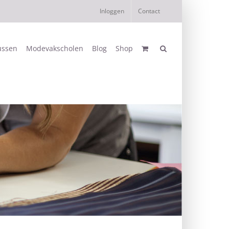
Inloggen
Contact
ussen
Modevakscholen
Blog
Shop