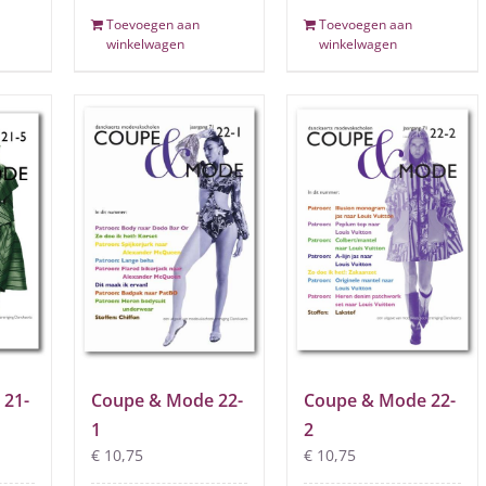
Toevoegen aan
Toevoegen aan
winkelwagen
winkelwagen
 21-
Coupe & Mode 22-
Coupe & Mode 22-
1
2
€
10,75
€
10,75