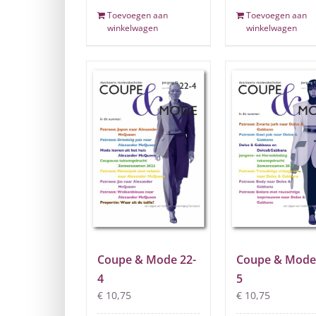
Toevoegen aan
Toevoegen aan
winkelwagen
winkelwagen
Coupe & Mode 22-
Coupe & Mode
4
5
€
10,75
€
10,75