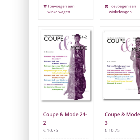
Toevoegen aan
Toevoegen aan
winkelwagen
winkelwagen
Coupe & Mode 24-
Coupe & Mode
2
3
€
10,75
€
10,75