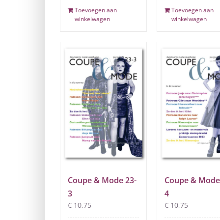
Toevoegen aan
Toevoegen aan
winkelwagen
winkelwagen
Coupe & Mode 23-
Coupe & Mode
3
4
€
10,75
€
10,75