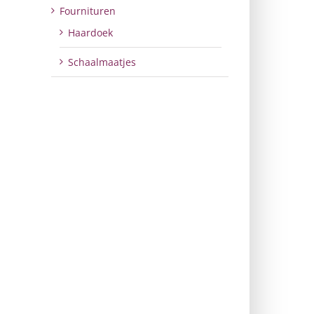
Fournituren
Haardoek
Schaalmaatjes