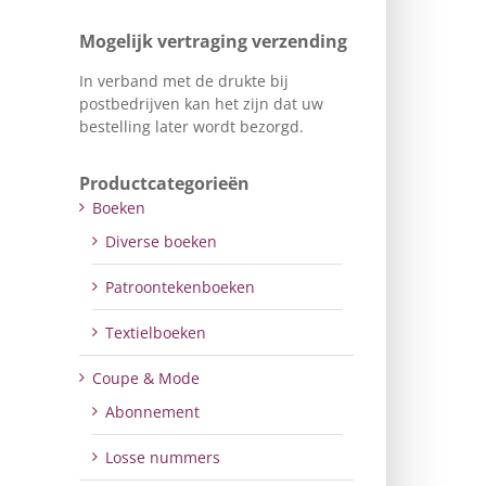
Mogelijk vertraging verzending
In verband met de drukte bij
postbedrijven kan het zijn dat uw
bestelling later wordt bezorgd.
Productcategorieën
Boeken
Diverse boeken
Patroontekenboeken
Textielboeken
Coupe & Mode
Abonnement
Losse nummers