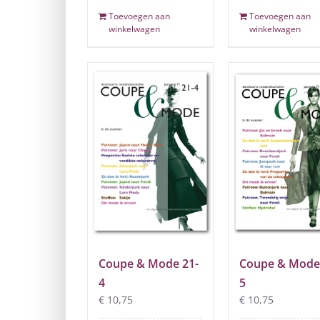
Toevoegen aan
Toevoegen aan
winkelwagen
winkelwagen
Coupe & Mode 21-
Coupe & Mode
4
5
€
10,75
€
10,75