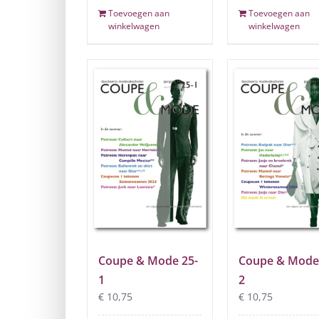
Toevoegen aan
Toevoegen aan
winkelwagen
winkelwagen
Coupe & Mode 25-
Coupe & Mode
1
2
€
10,75
€
10,75