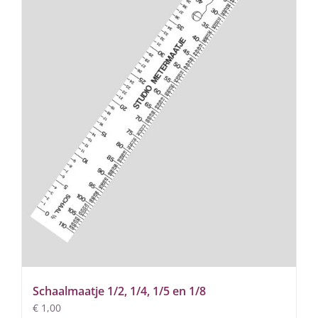
Schaalmaatje 1/2, 1/4, 1/5 en 1/8
€
1,00