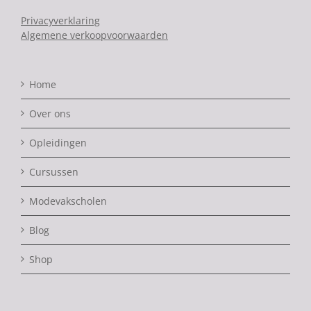
Privacyverklaring
Algemene verkoopvoorwaarden
Home
Over ons
Opleidingen
Cursussen
Modevakscholen
Blog
Shop