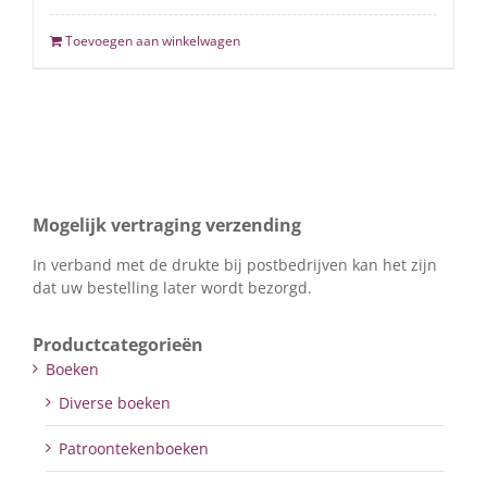
Toevoegen aan winkelwagen
Mogelijk vertraging verzending
In verband met de drukte bij postbedrijven kan het zijn
dat uw bestelling later wordt bezorgd.
Productcategorieën
Boeken
Diverse boeken
Patroontekenboeken