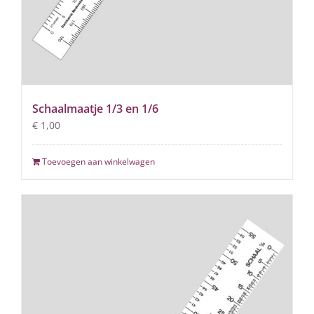
Schaalmaatje 1/3 en 1/6
€
1,00
Toevoegen aan winkelwagen