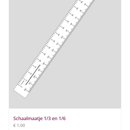
Schaalmaatje 1/3 en 1/6
€
1,00