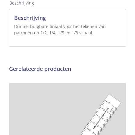
Beschrijving
Beschrijving
Dunne, buigbare liniaal voor het tekenen van
patronen op 1/2, 1/4, 1/5 en 1/8 schaal.
Gerelateerde producten