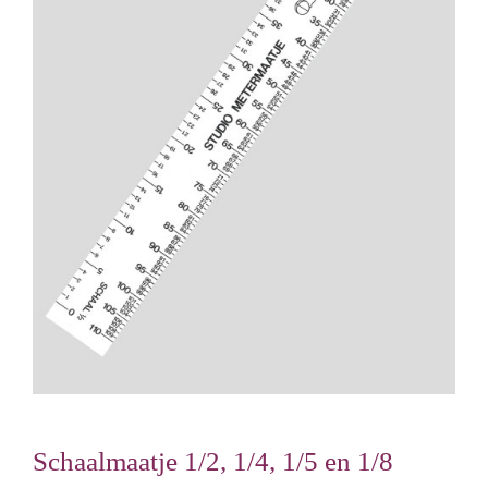
Schaalmaatje 1/2, 1/4, 1/5 en 1/8