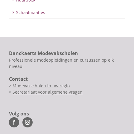
Schaalmaatjes
Danckaerts Modevakscholen
Professionele modeopleidingen en cursussen op elk
niveau.
Contact
>
Modevakscholen in uw regio
>
Secretariaat voor algemene vragen
Volg ons