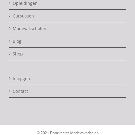
Opleidingen
Cursussen
Modevakscholen
Blog
Shop
Inloggen
Contact
© 2021 Danckaerts Modevakscholen