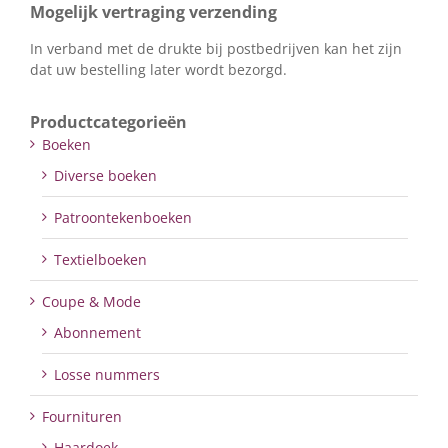
Mogelijk vertraging verzending
In verband met de drukte bij postbedrijven kan het zijn
dat uw bestelling later wordt bezorgd.
Productcategorieën
Boeken
Diverse boeken
Patroontekenboeken
Textielboeken
Coupe & Mode
Abonnement
Losse nummers
Fournituren
Haardoek