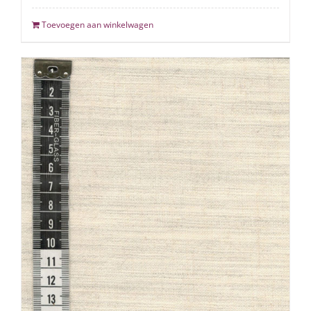
Toevoegen aan winkelwagen