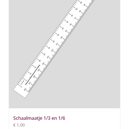
Schaalmaatje 1/3 en 1/6
€
1,00