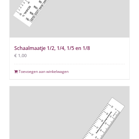
Schaalmaatje 1/2, 1/4, 1/5 en 1/8
€
1,00
Toevoegen aan winkelwagen