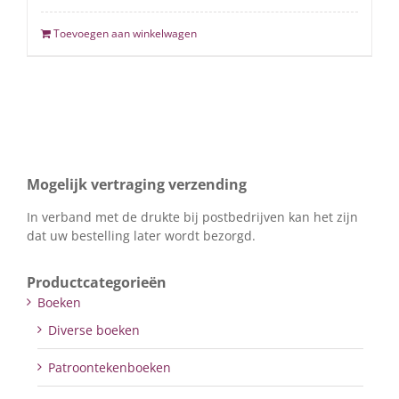
Toevoegen aan winkelwagen
Mogelijk vertraging verzending
In verband met de drukte bij postbedrijven kan het zijn
dat uw bestelling later wordt bezorgd.
Productcategorieën
Boeken
Diverse boeken
Patroontekenboeken