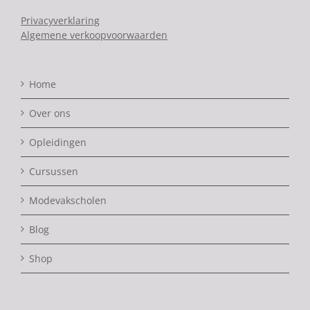
Privacyverklaring
Algemene verkoopvoorwaarden
Home
Over ons
Opleidingen
Cursussen
Modevakscholen
Blog
Shop