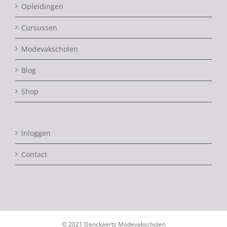
Opleidingen
Cursussen
Modevakscholen
Blog
Shop
Inloggen
Contact
© 2021 Danckaerts Modevakscholen