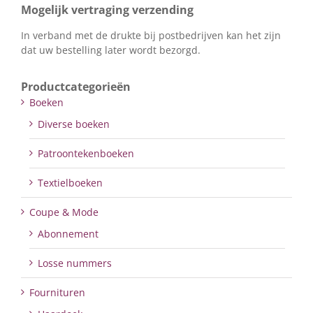
Mogelijk vertraging verzending
In verband met de drukte bij postbedrijven kan het zijn
dat uw bestelling later wordt bezorgd.
Productcategorieën
Boeken
Diverse boeken
Patroontekenboeken
Textielboeken
Coupe & Mode
Abonnement
Losse nummers
Fournituren