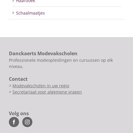
Haardoek
Schaalmaatjes
Danckaerts Modevakscholen
Professionele modeopleidingen en cursussen op elk
niveau.
Contact
>
Modevakscholen in uw regio
>
Secretariaat voor algemene vragen
Volg ons