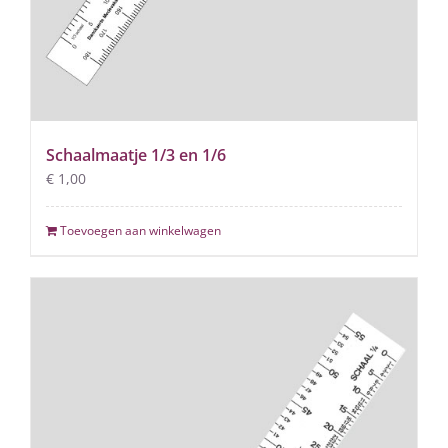
Schaalmaatje 1/3 en 1/6
€
1,00
Toevoegen aan winkelwagen