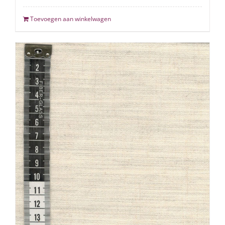
Toevoegen aan winkelwagen