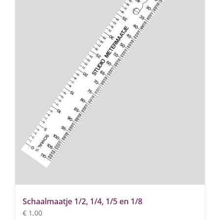
Schaalmaatje 1/2, 1/4, 1/5 en 1/8
€
1,00