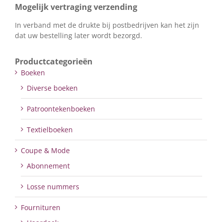
Mogelijk vertraging verzending
In verband met de drukte bij postbedrijven kan het zijn
dat uw bestelling later wordt bezorgd.
Productcategorieën
Boeken
Diverse boeken
Patroontekenboeken
Textielboeken
Coupe & Mode
Abonnement
Losse nummers
Fournituren