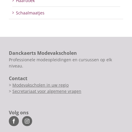
Haardoek
Schaalmaatjes
Danckaerts Modevakscholen
Professionele modeopleidingen en cursussen op elk
niveau.
Contact
>
Modevakscholen in uw regio
>
Secretariaat voor algemene vragen
Volg ons