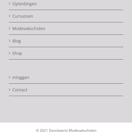
Opleidingen
Cursussen
Modevakscholen
Blog
Shop
Inloggen
Contact
© 2021 Danckaerts Modevakscholen