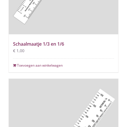
Schaalmaatje 1/3 en 1/6
€
1,00
Toevoegen aan winkelwagen