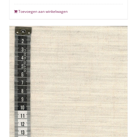
Toevoegen aan winkelwagen