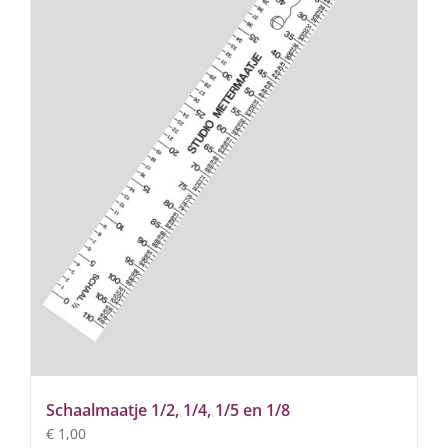
Schaalmaatje 1/2, 1/4, 1/5 en 1/8
€
1,00