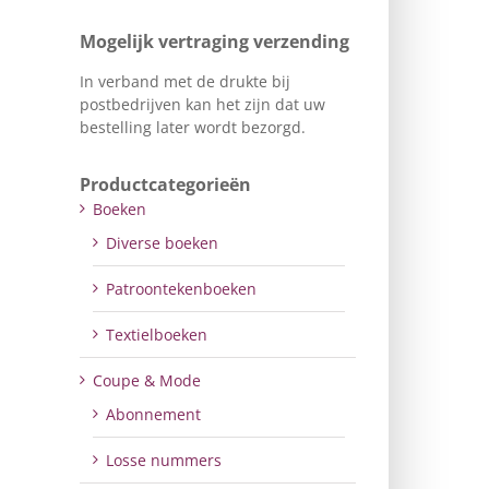
Mogelijk vertraging verzending
In verband met de drukte bij
postbedrijven kan het zijn dat uw
bestelling later wordt bezorgd.
Productcategorieën
Boeken
Diverse boeken
Patroontekenboeken
Textielboeken
Coupe & Mode
Abonnement
Losse nummers