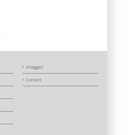
Inloggen
Contact