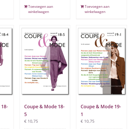
Toevoegen aan
Toevoegen aan
winkelwagen
winkelwagen
 18-
Coupe & Mode 18-
Coupe & Mode 19-
5
1
€
10,75
€
10,75