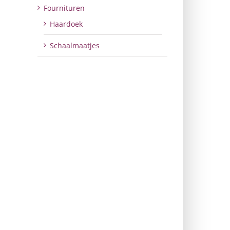
Fournituren
Haardoek
Schaalmaatjes