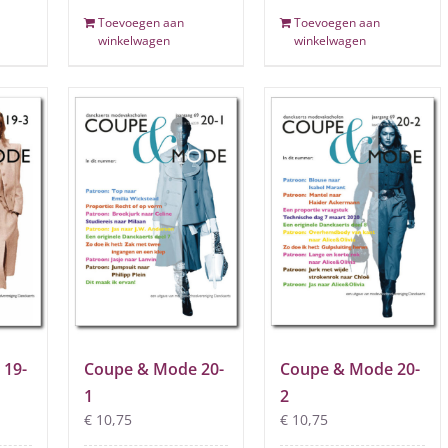
Toevoegen aan
Toevoegen aan
winkelwagen
winkelwagen
 19-
Coupe & Mode 20-
Coupe & Mode 20-
1
2
€
10,75
€
10,75