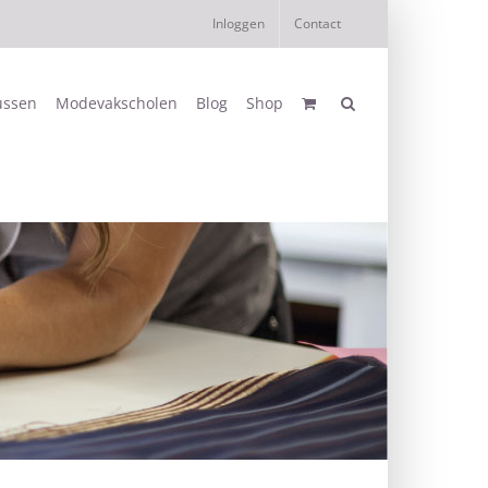
Inloggen
Contact
ussen
Modevakscholen
Blog
Shop