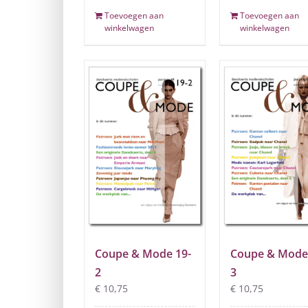
Toevoegen aan
Toevoegen aan
winkelwagen
winkelwagen
Coupe & Mode 19-
Coupe & Mode
2
3
€
10,75
€
10,75