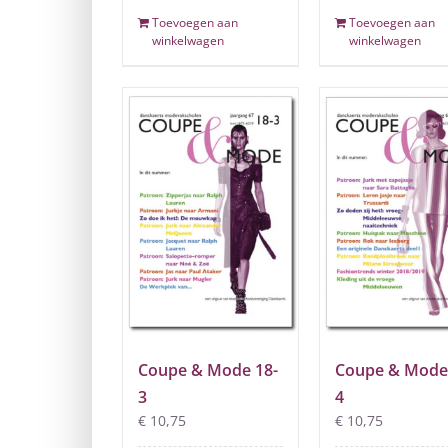
Toevoegen aan
Toevoegen aan
winkelwagen
winkelwagen
Coupe & Mode 18-
Coupe & Mode
3
4
€
10,75
€
10,75