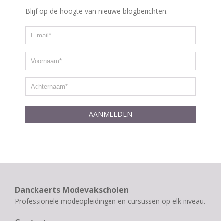
Blijf op de hoogte van nieuwe blogberichten.
AANMELDEN
Danckaerts Modevakscholen
Professionele modeopleidingen en cursussen op elk niveau.