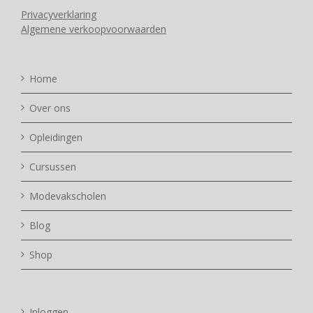
Privacyverklaring
Algemene verkoopvoorwaarden
Home
Over ons
Opleidingen
Cursussen
Modevakscholen
Blog
Shop
Inloggen