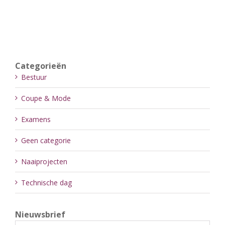
Categorieën
Bestuur
Coupe & Mode
Examens
Geen categorie
Naaiprojecten
Technische dag
Nieuwsbrief