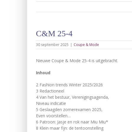
C&M 25-4
30 september 2025
|
Coupe & Mode
Nieuwe Coupe & Mode 25-4 is uitgebracht.
Inhoud
2 Fashion trends Winter 2025/2026
3 Redactioneel
4 Van het bestuur, Verenigingsagenda,
Niveau indicatie
5 Geslaagden zomerexamen 2025,
Even voorstellen…
6 Patroon: Jasje en rok naar Miu Miu*
8 Klein maar fijn: de tentoonstelling