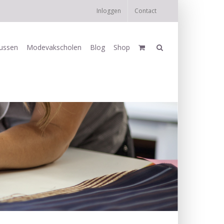
Inloggen
Contact
ussen
Modevakscholen
Blog
Shop