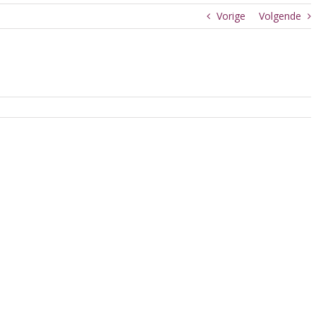
Vorige
Volgende