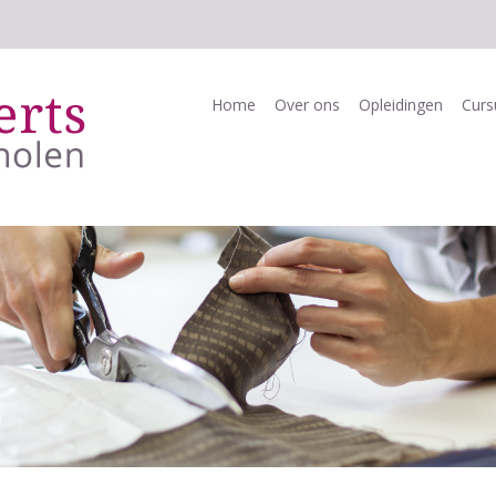
Home
Over ons
Opleidingen
Curs