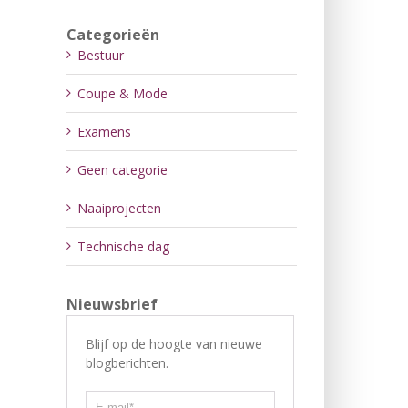
Categorieën
Bestuur
Coupe & Mode
Examens
Geen categorie
Naaiprojecten
Technische dag
Nieuwsbrief
Blijf op de hoogte van nieuwe
blogberichten.