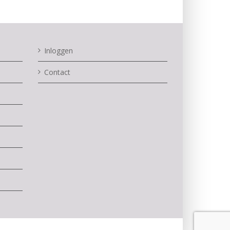
Inloggen
Contact