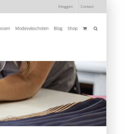
Inloggen
Contact
ussen
Modevakscholen
Blog
Shop