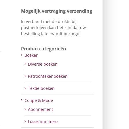
Mogelijk vertraging verzending
In verband met de drukte bij
postbedrijven kan het zijn dat uw
bestelling later wordt bezorgd.
Productcategorieën
Boeken
Diverse boeken
Patroontekenboeken
Textielboeken
Coupe & Mode
Abonnement
Losse nummers