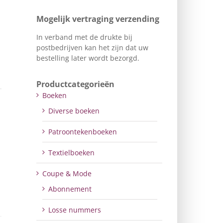
Mogelijk vertraging verzending
In verband met de drukte bij
postbedrijven kan het zijn dat uw
bestelling later wordt bezorgd.
Productcategorieën
Boeken
Diverse boeken
Patroontekenboeken
Textielboeken
Coupe & Mode
Abonnement
Losse nummers