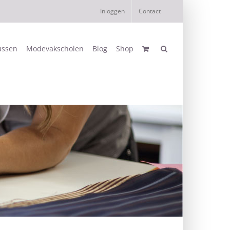
Inloggen
Contact
ussen
Modevakscholen
Blog
Shop