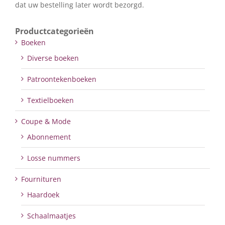
dat uw bestelling later wordt bezorgd.
Productcategorieën
Boeken
Diverse boeken
Patroontekenboeken
Textielboeken
Coupe & Mode
Abonnement
Losse nummers
Fournituren
Haardoek
Schaalmaatjes