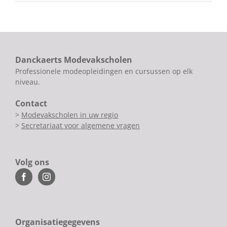
Danckaerts Modevakscholen
Professionele modeopleidingen en cursussen op elk
niveau.
Contact
>
Modevakscholen in uw regio
>
Secretariaat voor algemene vragen
Volg ons
Organisatiegegevens