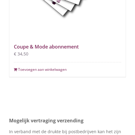
Coupe & Mode abonnement
€
34,50
Toevoegen aan winkelwagen
Mogelijk vertraging verzending
In verband met de drukte bij postbedrijven kan het zijn