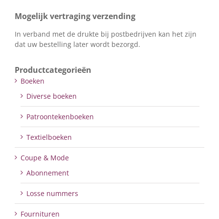
Mogelijk vertraging verzending
In verband met de drukte bij postbedrijven kan het zijn
dat uw bestelling later wordt bezorgd.
Productcategorieën
Boeken
Diverse boeken
Patroontekenboeken
Textielboeken
Coupe & Mode
Abonnement
Losse nummers
Fournituren