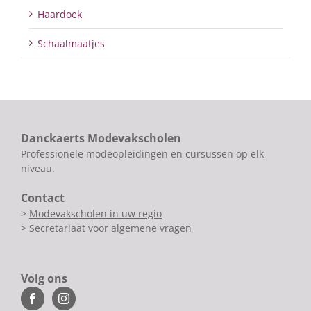
Haardoek
Schaalmaatjes
Danckaerts Modevakscholen
Professionele modeopleidingen en cursussen op elk
niveau.
Contact
>
Modevakscholen in uw regio
>
Secretariaat voor algemene vragen
Volg ons