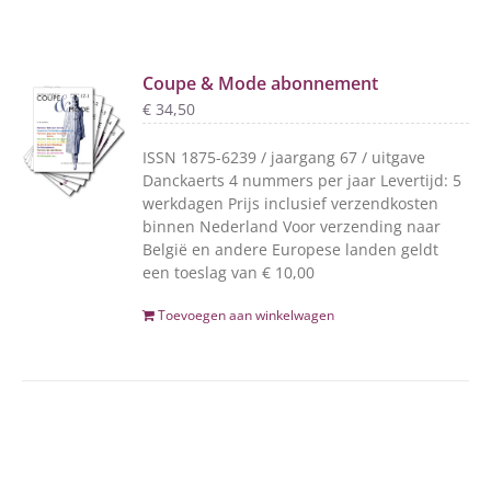
Coupe & Mode abonnement
€
34,50
ISSN 1875-6239 / jaargang 67 / uitgave
Danckaerts 4 nummers per jaar Levertijd: 5
werkdagen Prijs inclusief verzendkosten
binnen Nederland Voor verzending naar
België en andere Europese landen geldt
een toeslag van € 10,00
Toevoegen aan winkelwagen