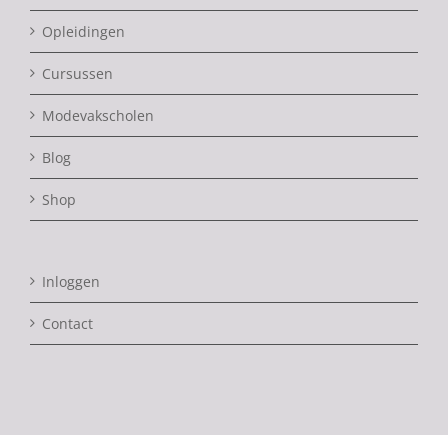
Opleidingen
Cursussen
Modevakscholen
Blog
Shop
Inloggen
Contact