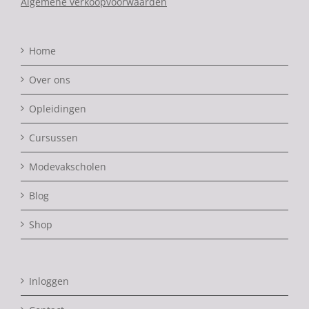
Algemene verkoopvoorwaarden
Home
Over ons
Opleidingen
Cursussen
Modevakscholen
Blog
Shop
Inloggen