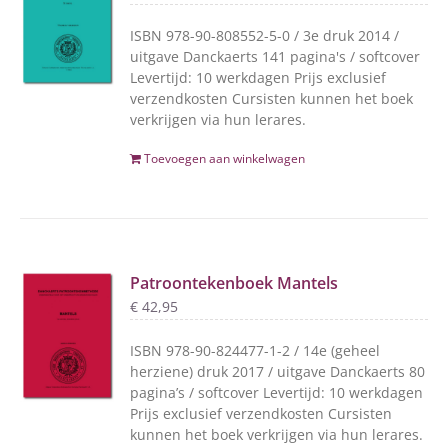
ISBN 978-90-808552-5-0 / 3e druk 2014 /
uitgave Danckaerts 141 pagina's / softcover
Levertijd: 10 werkdagen Prijs exclusief
verzendkosten Cursisten kunnen het boek
verkrijgen via hun lerares.
Toevoegen aan winkelwagen
Patroontekenboek Mantels
€
42,95
ISBN 978-90-824477-1-2 / 14e (geheel
herziene) druk 2017 / uitgave Danckaerts 80
pagina’s / softcover Levertijd: 10 werkdagen
Prijs exclusief verzendkosten Cursisten
kunnen het boek verkrijgen via hun lerares.