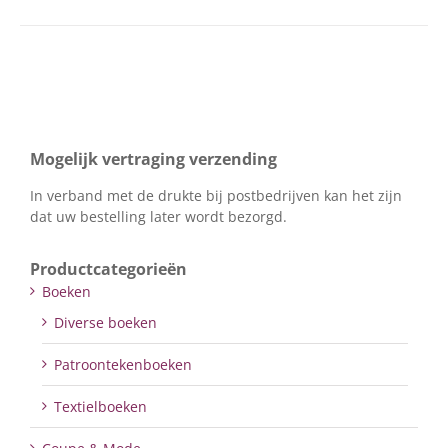
Mogelijk vertraging verzending
In verband met de drukte bij postbedrijven kan het zijn
dat uw bestelling later wordt bezorgd.
Productcategorieën
Boeken
Diverse boeken
Patroontekenboeken
Textielboeken