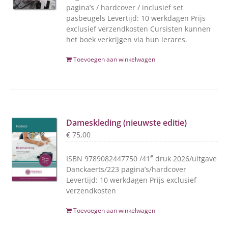
pagina’s / hardcover / inclusief set
pasbeugels Levertijd: 10 werkdagen Prijs
exclusief verzendkosten Cursisten kunnen
het boek verkrijgen via hun lerares.
Toevoegen aan winkelwagen
Dameskleding (nieuwste editie)
€
75,00
e
ISBN 9789082447750 /41
druk 2026/uitgave
Danckaerts/223 pagina’s/hardcover
Levertijd: 10 werkdagen Prijs exclusief
verzendkosten
Toevoegen aan winkelwagen