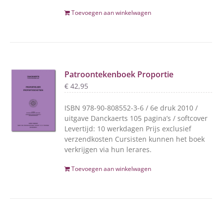
Toevoegen aan winkelwagen
Patroontekenboek Proportie
€
42,95
ISBN 978-90-808552-3-6 / 6e druk 2010 /
uitgave Danckaerts 105 pagina’s / softcover
Levertijd: 10 werkdagen Prijs exclusief
verzendkosten Cursisten kunnen het boek
verkrijgen via hun lerares.
Toevoegen aan winkelwagen