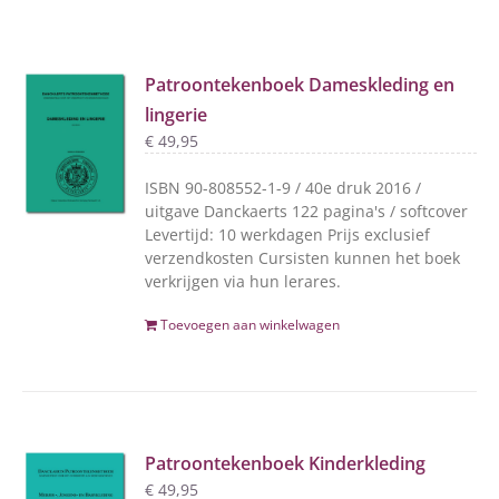
Patroontekenboek Dameskleding en
lingerie
€
49,95
ISBN 90-808552-1-9 / 40e druk 2016 /
uitgave Danckaerts 122 pagina's / softcover
Levertijd: 10 werkdagen Prijs exclusief
verzendkosten Cursisten kunnen het boek
verkrijgen via hun lerares.
Toevoegen aan winkelwagen
Patroontekenboek Kinderkleding
€
49,95