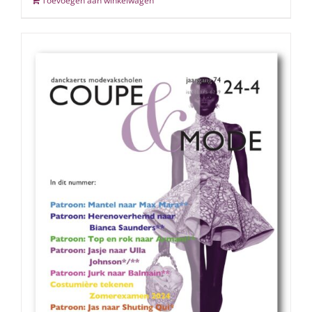
Toevoegen aan winkelwagen