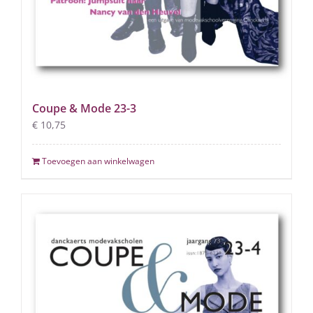
Coupe & Mode 23-3
€
10,75
Toevoegen aan winkelwagen