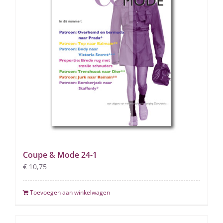
Coupe & Mode 24-1
€
10,75
Toevoegen aan winkelwagen