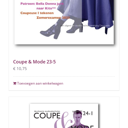
Coupe & Mode 23-5
€
10,75
Toevoegen aan winkelwagen