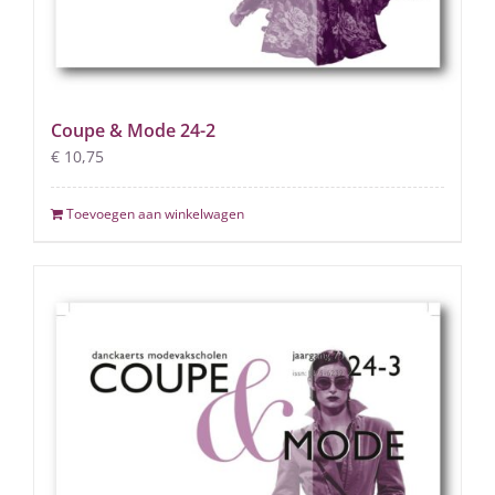
Coupe & Mode 24-2
€
10,75
Toevoegen aan winkelwagen