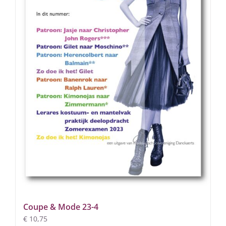
Coupe & Mode 23-4
€
10,75