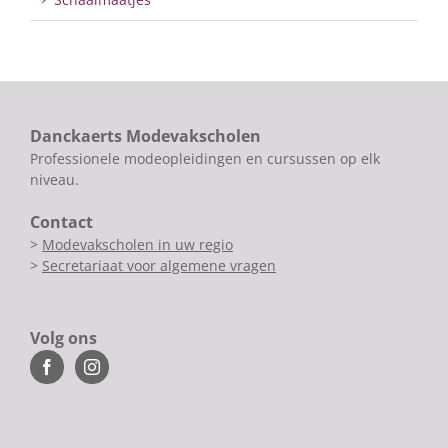
Danckaerts Modevakscholen
Professionele modeopleidingen en cursussen op elk
niveau.
Contact
>
Modevakscholen in uw regio
>
Secretariaat voor algemene vragen
Volg ons