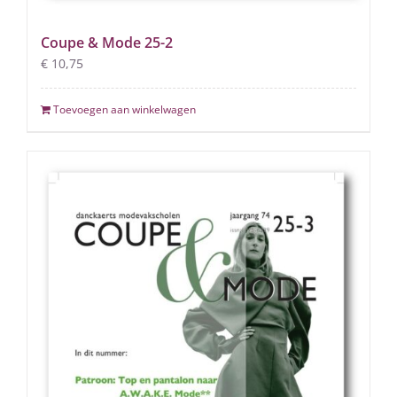
Coupe & Mode 25-2
€
10,75
Toevoegen aan winkelwagen