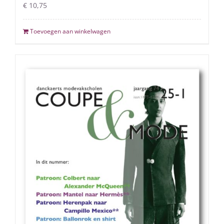
€
10,75
Toevoegen aan winkelwagen