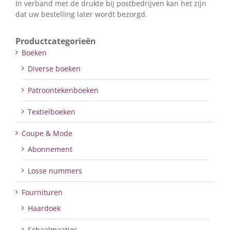
In verband met de drukte bij postbedrijven kan het zijn
dat uw bestelling later wordt bezorgd.
Productcategorieën
Boeken
Diverse boeken
Patroontekenboeken
Textielboeken
Coupe & Mode
Abonnement
Losse nummers
Fournituren
Haardoek
Schaalmaatjes