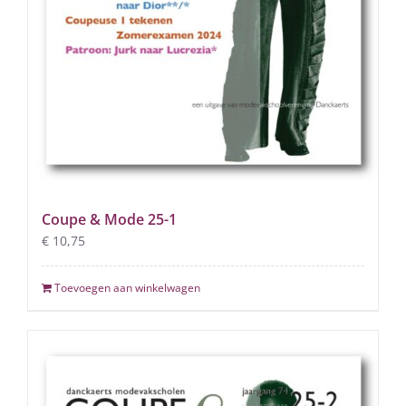
Coupe & Mode 25-1
€
10,75
Toevoegen aan winkelwagen