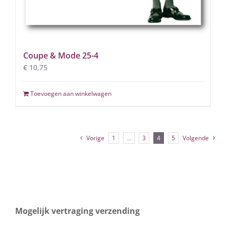
Coupe & Mode 25-4
€
10,75
Toevoegen aan winkelwagen
Vorige
1
…
3
4
5
Volgende
Mogelijk vertraging verzending