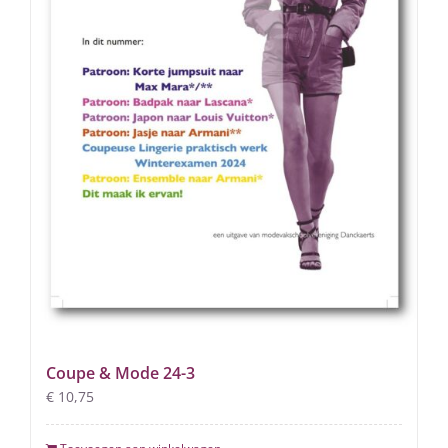
Coupe & Mode 24-3
€
10,75