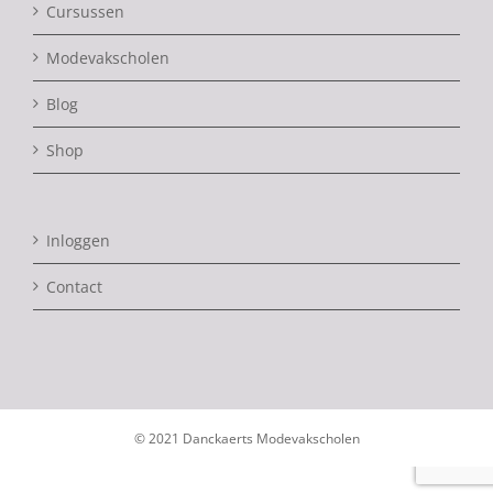
Cursussen
Modevakscholen
Blog
Shop
Inloggen
Contact
© 2021 Danckaerts Modevakscholen