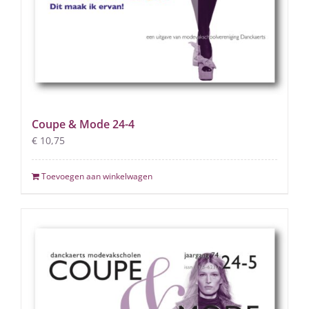
Coupe & Mode 24-4
€
10,75
Toevoegen aan winkelwagen