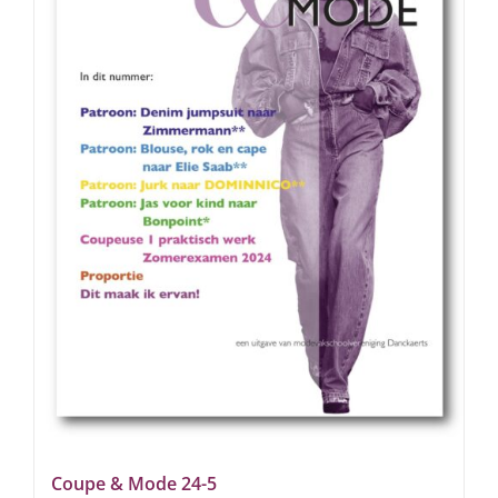
Coupe & Mode 24-5