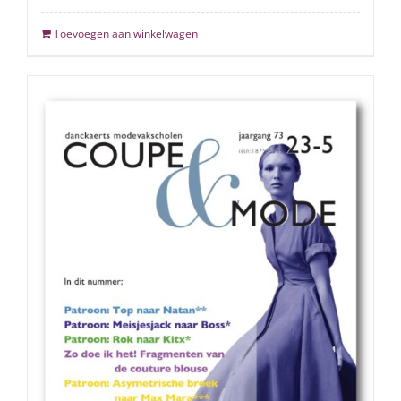
Toevoegen aan winkelwagen