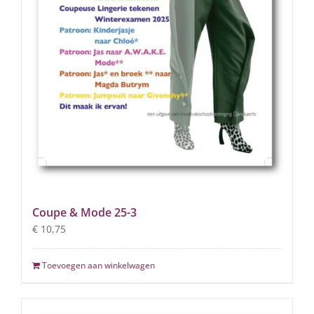
Coupe & Mode 25-3
€
10,75
Toevoegen aan winkelwagen