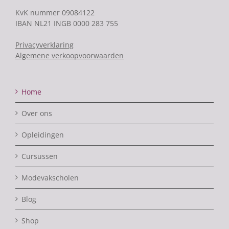
KvK nummer 09084122
IBAN NL21 INGB 0000 283 755
Privacyverklaring
Algemene verkoopvoorwaarden
Home
Over ons
Opleidingen
Cursussen
Modevakscholen
Blog
Shop