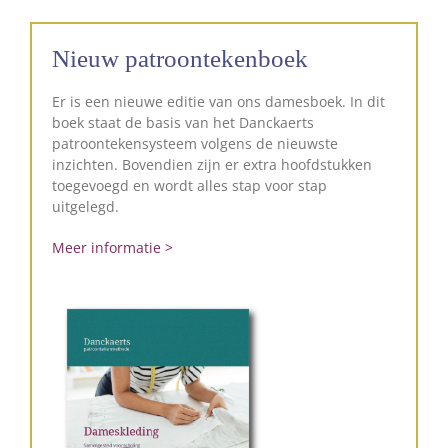
Nieuw patroontekenboek
Er is een nieuwe editie van ons damesboek. In dit
boek staat de basis van het Danckaerts
patroontekensysteem volgens de nieuwste
inzichten. Bovendien zijn er extra hoofdstukken
toegevoegd en wordt alles stap voor stap
uitgelegd.
Meer informatie >