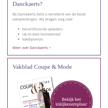
Danckaerts?
Bij Danckaerts bent u verzekerd van de beste
vakopleidingen. Wij dragen zorg voor:
Gecertificeerde opleiders
Up-to-date lesmateriaal
Vakdiploma’s
Meer over Danckaerts >
Vakblad Coupe & Mode