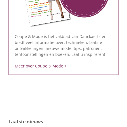
Coupe & Mode is het vakblad van Danckaerts en
biedt veel informatie over: technieken, laatste
ontwikkelingen, nieuwe mode, tips, patronen,
tentoonstellingen en boeken. Laat u inspireren!
Meer over Coupe & Mode >
Laatste nieuws