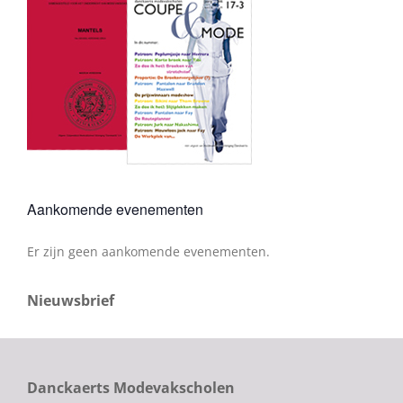
Aankomende evenementen
Er zijn geen aankomende evenementen.
Bericht
Nieuwsbrief
Danckaerts Modevakscholen