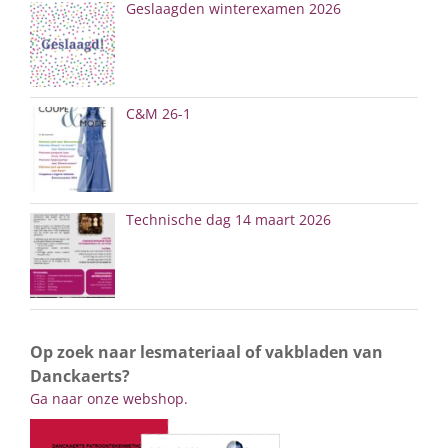
Geslaagden winterexamen 2026
C&M 26-1
Technische dag 14 maart 2026
Op zoek naar lesmateriaal of vakbladen van
Danckaerts?
Ga naar onze webshop.