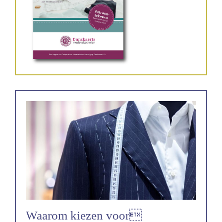
Waarom kiezen voor