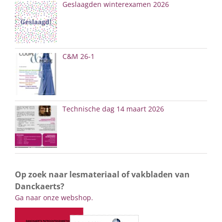
Geslaagden winterexamen 2026
C&M 26-1
Technische dag 14 maart 2026
Op zoek naar lesmateriaal of vakbladen van
Danckaerts?
Ga naar onze webshop.