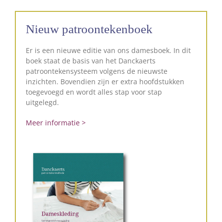
Nieuw patroontekenboek
Er is een nieuwe editie van ons damesboek. In dit
boek staat de basis van het Danckaerts
patroontekensysteem volgens de nieuwste
inzichten. Bovendien zijn er extra hoofdstukken
toegevoegd en wordt alles stap voor stap
uitgelegd.
Meer informatie >