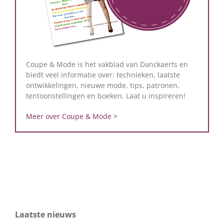
Coupe & Mode is het vakblad van Danckaerts en
biedt veel informatie over: technieken, laatste
ontwikkelingen, nieuwe mode, tips, patronen,
tentoonstellingen en boeken. Laat u inspireren!
Meer over Coupe & Mode >
Laatste nieuws