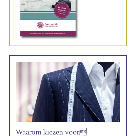
Waarom kiezen voor