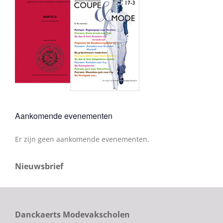
Aankomende evenementen
Er zijn geen aankomende evenementen.
Bericht
Nieuwsbrief
Danckaerts Modevakscholen