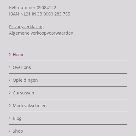
KvK nummer 09084122
IBAN NL21 INGB 0000 283 755
Privacyverklaring
Algemene verkoopvoorwaarden
Home
Over ons
Opleidingen
Cursussen
Modevakscholen
Blog
Shop