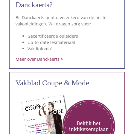
Danckaerts?
Bij Danckaerts bent u verzekerd van de beste
vakopleidingen. Wij dragen zorg voor:
Gecertificeerde opleiders
Up-to-date lesmateriaal
Vakdiploma’s
Meer over Danckaerts >
Vakblad Coupe & Mode