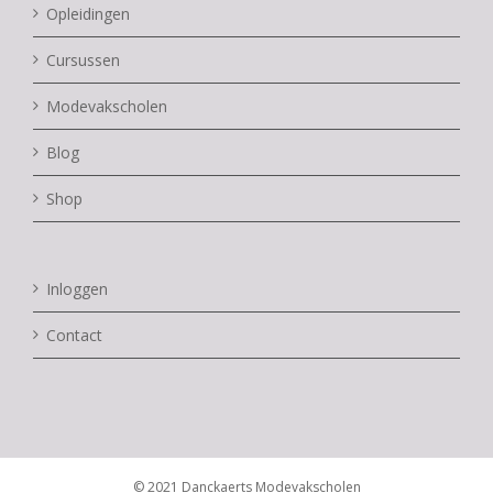
Opleidingen
Cursussen
Modevakscholen
Blog
Shop
Inloggen
Contact
© 2021 Danckaerts Modevakscholen