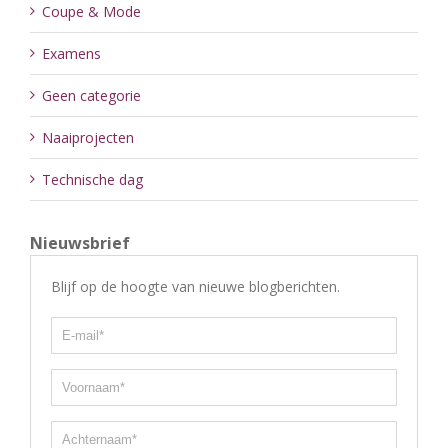
Coupe & Mode
Examens
Geen categorie
Naaiprojecten
Technische dag
Nieuwsbrief
Blijf op de hoogte van nieuwe blogberichten.