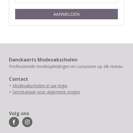
AANMELDEN
Danckaerts Modevakscholen
Professionele modeopleidingen en cursussen op elk niveau.
Contact
>
Modevakscholen in uw regio
>
Secretariaat voor algemene vragen
Volg ons