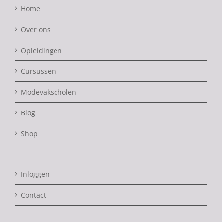
Home
Over ons
Opleidingen
Cursussen
Modevakscholen
Blog
Shop
Inloggen
Contact