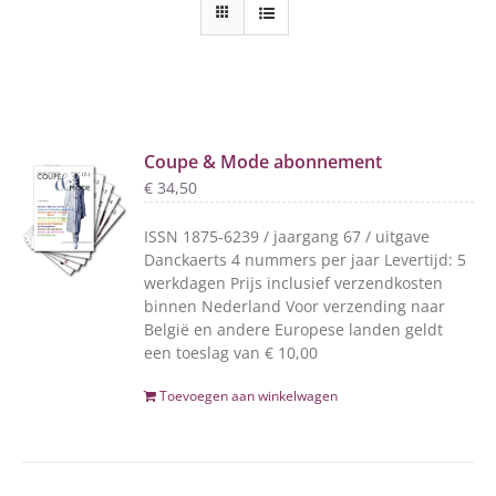
Coupe & Mode abonnement
€
34,50
ISSN 1875-6239 / jaargang 67 / uitgave
Danckaerts 4 nummers per jaar Levertijd: 5
werkdagen Prijs inclusief verzendkosten
binnen Nederland Voor verzending naar
België en andere Europese landen geldt
een toeslag van € 10,00
Toevoegen aan winkelwagen