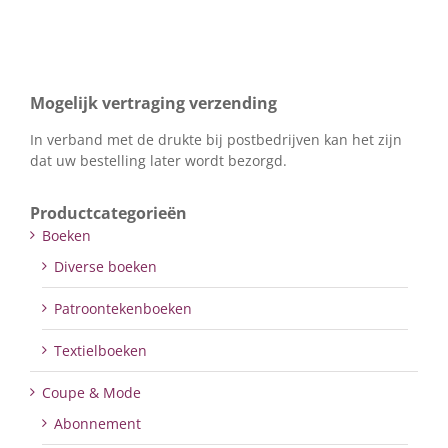
Mogelijk vertraging verzending
In verband met de drukte bij postbedrijven kan het zijn
dat uw bestelling later wordt bezorgd.
Productcategorieën
Boeken
Diverse boeken
Patroontekenboeken
Textielboeken
Coupe & Mode
Abonnement