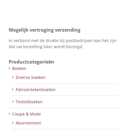
Mogelijk vertraging verzending
In verband met de drukte bij postbedrijven kan het zijn
dat uw bestelling later wordt bezorgd.
Productcategorieën
Boeken
Diverse boeken
Patroontekenboeken
Textielboeken
Coupe & Mode
Abonnement