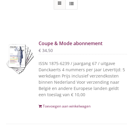
Coupe & Mode abonnement
€
34,50
ISSN 1875-6239 / jaargang 67 / uitgave
Danckaerts 4 nummers per jaar Levertijd: 5
werkdagen Prijs inclusief verzendkosten
binnen Nederland Voor verzending naar
België en andere Europese landen geldt
een toeslag van € 10,00
Toevoegen aan winkelwagen