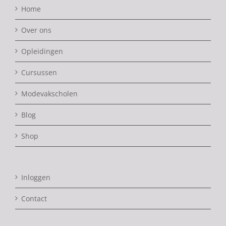
Home
Over ons
Opleidingen
Cursussen
Modevakscholen
Blog
Shop
Inloggen
Contact