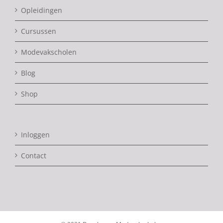
Opleidingen
Cursussen
Modevakscholen
Blog
Shop
Inloggen
Contact