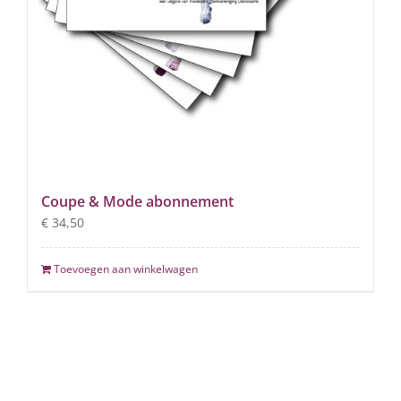
Coupe & Mode abonnement
€
34,50
Toevoegen aan winkelwagen