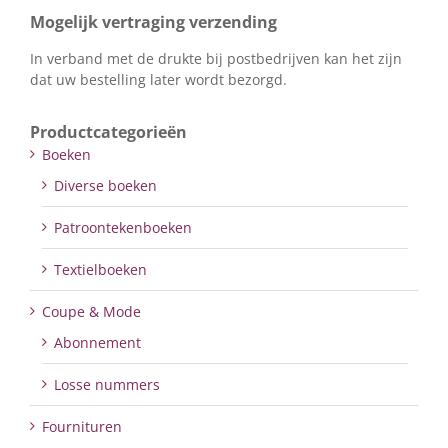
Mogelijk vertraging verzending
In verband met de drukte bij postbedrijven kan het zijn
dat uw bestelling later wordt bezorgd.
Productcategorieën
Boeken
Diverse boeken
Patroontekenboeken
Textielboeken
Coupe & Mode
Abonnement
Losse nummers
Fournituren