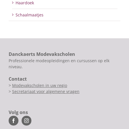
Haardoek
Schaalmaatjes
Danckaerts Modevakscholen
Professionele modeopleidingen en cursussen op elk
niveau.
Contact
>
Modevakscholen in uw regio
>
Secretariaat voor algemene vragen
Volg ons