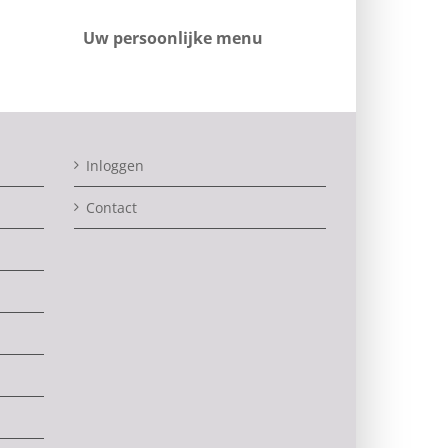
Uw persoonlijke menu
Inloggen
Contact