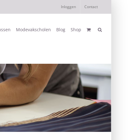
Inloggen
Contact
ussen
Modevakscholen
Blog
Shop