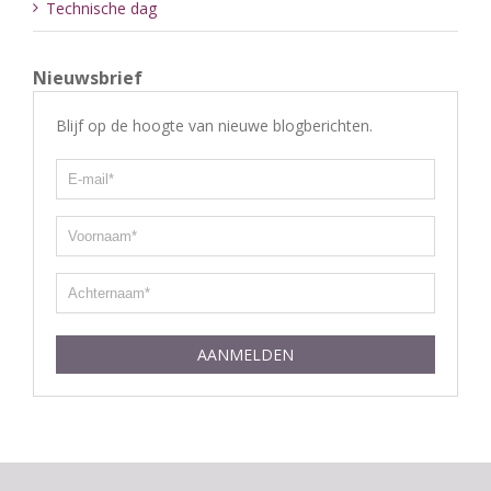
Technische dag
Nieuwsbrief
Blijf op de hoogte van nieuwe blogberichten.
AANMELDEN