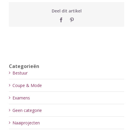
Deel dit artikel
Facebook
Pinterest
Categorieën
Bestuur
Coupe & Mode
Examens
Geen categorie
Naaiprojecten