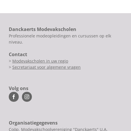
Danckaerts Modevakscholen
Professionele modeopleidingen en cursussen op elk
niveau.
Contact
>
Modevakscholen in uw regio
>
Secretariaat voor algemene vragen
Volg ons
Organisatiegegevens
Coöp. Modevakschoolvereniging "Danckaerts" U.A.