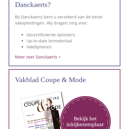
Danckaerts?
Bij Danckaerts bent u verzekerd van de beste
vakopleidingen. Wij dragen zorg voor:
Gecertificeerde opleiders
Up-to-date lesmateriaal
Vakdiploma’s
Meer over Danckaerts >
Vakblad Coupe & Mode