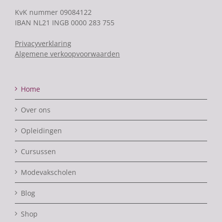
KvK nummer 09084122
IBAN NL21 INGB 0000 283 755
Privacyverklaring
Algemene verkoopvoorwaarden
Home
Over ons
Opleidingen
Cursussen
Modevakscholen
Blog
Shop