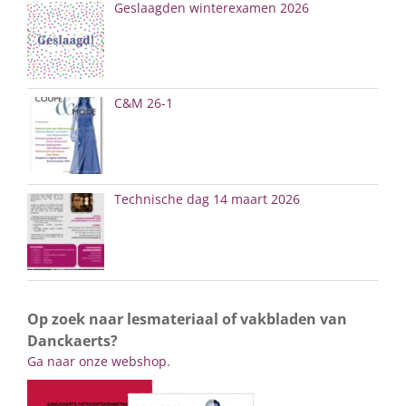
Geslaagden winterexamen 2026
C&M 26-1
Technische dag 14 maart 2026
Op zoek naar lesmateriaal of vakbladen van
Danckaerts?
Ga naar onze webshop.