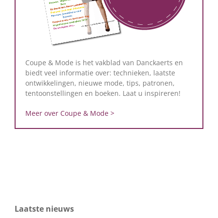
Coupe & Mode is het vakblad van Danckaerts en
biedt veel informatie over: technieken, laatste
ontwikkelingen, nieuwe mode, tips, patronen,
tentoonstellingen en boeken. Laat u inspireren!
Meer over Coupe & Mode >
Laatste nieuws