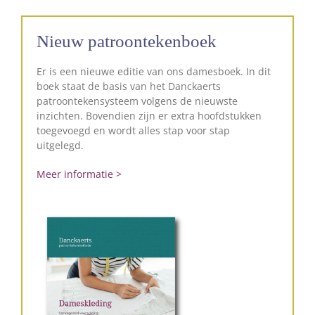
Nieuw patroontekenboek
Er is een nieuwe editie van ons damesboek. In dit
boek staat de basis van het Danckaerts
patroontekensysteem volgens de nieuwste
inzichten. Bovendien zijn er extra hoofdstukken
toegevoegd en wordt alles stap voor stap
uitgelegd.
Meer informatie >