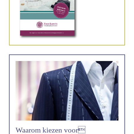
Waarom kiezen voor