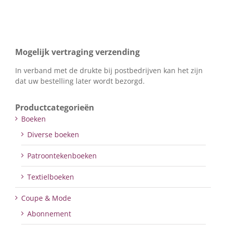
Mogelijk vertraging verzending
In verband met de drukte bij postbedrijven kan het zijn
dat uw bestelling later wordt bezorgd.
Productcategorieën
Boeken
Diverse boeken
Patroontekenboeken
Textielboeken
Coupe & Mode
Abonnement