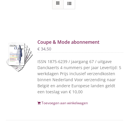
Coupe & Mode abonnement
€
34,50
ISSN 1875-6239 / jaargang 67 / uitgave
Danckaerts 4 nummers per jaar Levertijd: 5
werkdagen Prijs inclusief verzendkosten
binnen Nederland Voor verzending naar
België en andere Europese landen geldt
een toeslag van € 10,00
Toevoegen aan winkelwagen