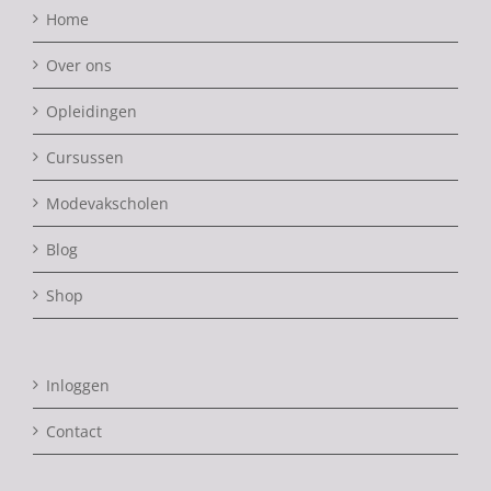
Home
Over ons
Opleidingen
Cursussen
Modevakscholen
Blog
Shop
Inloggen
Contact