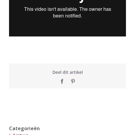
Deel dit artikel
Facebook
Pinterest
Categorieën