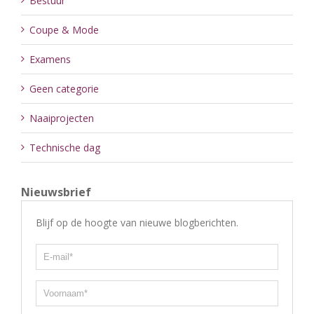
Bestuur
Coupe & Mode
Examens
Geen categorie
Naaiprojecten
Technische dag
Nieuwsbrief
Blijf op de hoogte van nieuwe blogberichten.