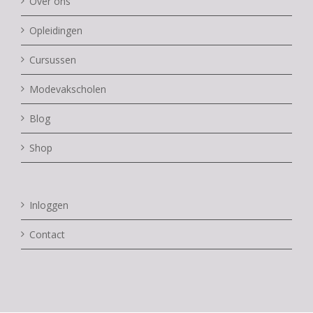
Over ons
Opleidingen
Cursussen
Modevakscholen
Blog
Shop
Inloggen
Contact