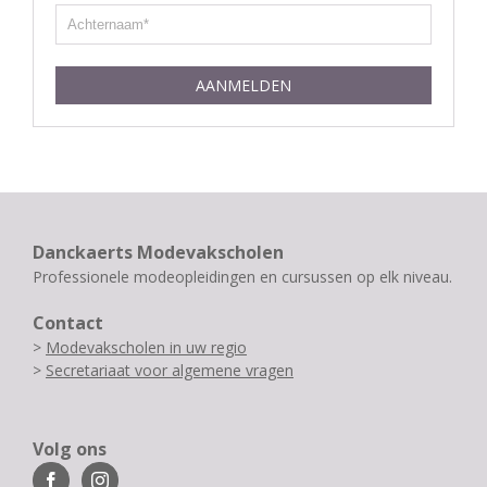
AANMELDEN
Danckaerts Modevakscholen
Professionele modeopleidingen en cursussen op elk niveau.
Contact
>
Modevakscholen in uw regio
>
Secretariaat voor algemene vragen
Volg ons