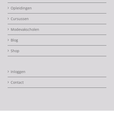
Opleidingen
Cursussen
Modevakscholen
Blog
Shop
Inloggen
Contact