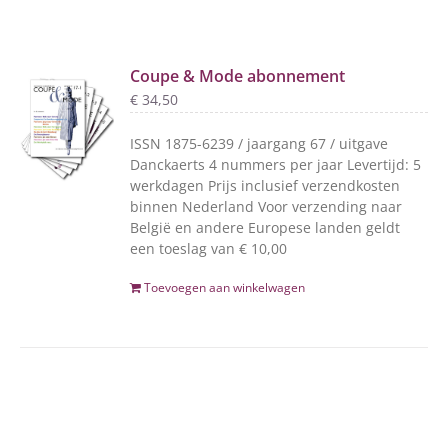
Coupe & Mode abonnement
€
34,50
ISSN 1875-6239 / jaargang 67 / uitgave
Danckaerts 4 nummers per jaar Levertijd: 5
werkdagen Prijs inclusief verzendkosten
binnen Nederland Voor verzending naar
België en andere Europese landen geldt
een toeslag van € 10,00
Toevoegen aan winkelwagen