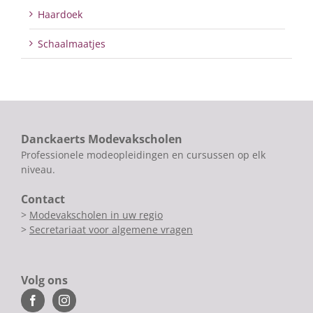
Haardoek
Schaalmaatjes
Danckaerts Modevakscholen
Professionele modeopleidingen en cursussen op elk
niveau.
Contact
>
Modevakscholen in uw regio
>
Secretariaat voor algemene vragen
Volg ons