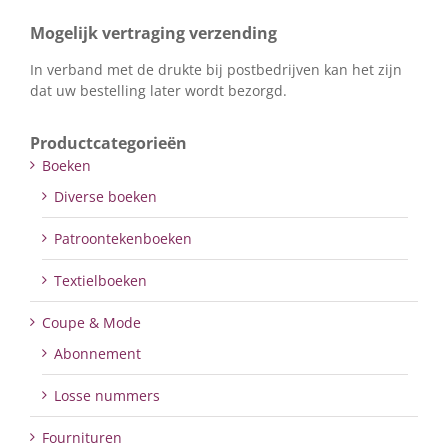
Mogelijk vertraging verzending
In verband met de drukte bij postbedrijven kan het zijn
dat uw bestelling later wordt bezorgd.
Productcategorieën
Boeken
Diverse boeken
Patroontekenboeken
Textielboeken
Coupe & Mode
Abonnement
Losse nummers
Fournituren