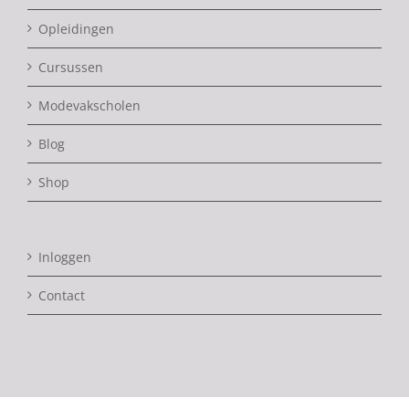
Opleidingen
Cursussen
Modevakscholen
Blog
Shop
Inloggen
Contact