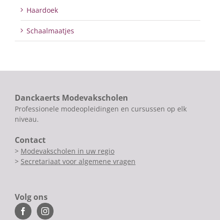
Haardoek
Schaalmaatjes
Danckaerts Modevakscholen
Professionele modeopleidingen en cursussen op elk
niveau.
Contact
>
Modevakscholen in uw regio
>
Secretariaat voor algemene vragen
Volg ons