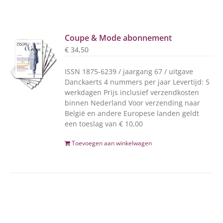
Coupe & Mode abonnement
€
34,50
ISSN 1875-6239 / jaargang 67 / uitgave
Danckaerts 4 nummers per jaar Levertijd: 5
werkdagen Prijs inclusief verzendkosten
binnen Nederland Voor verzending naar
België en andere Europese landen geldt
een toeslag van € 10,00
Toevoegen aan winkelwagen