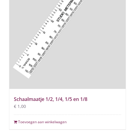
Schaalmaatje 1/2, 1/4, 1/5 en 1/8
€
1,00
Toevoegen aan winkelwagen