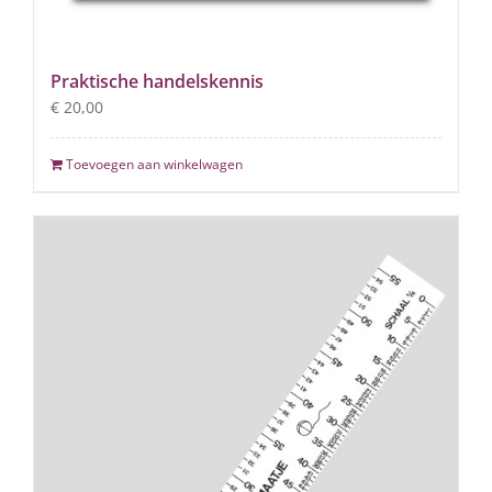
Praktische handelskennis
€
20,00
Toevoegen aan winkelwagen