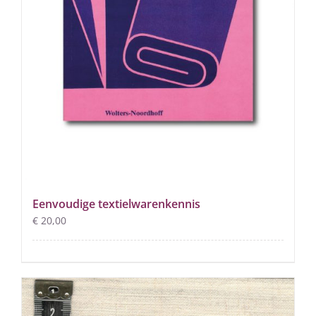
Eenvoudige textielwarenkennis
€
20,00