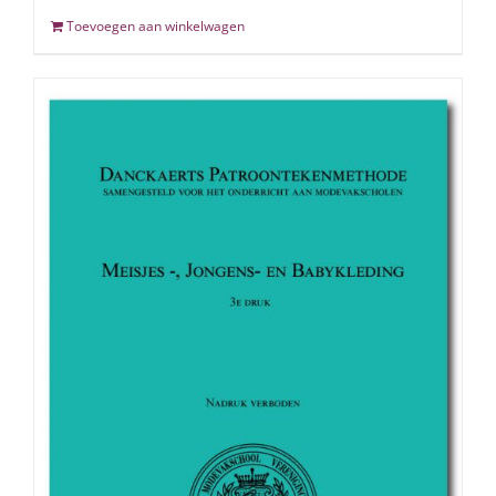
Toevoegen aan winkelwagen