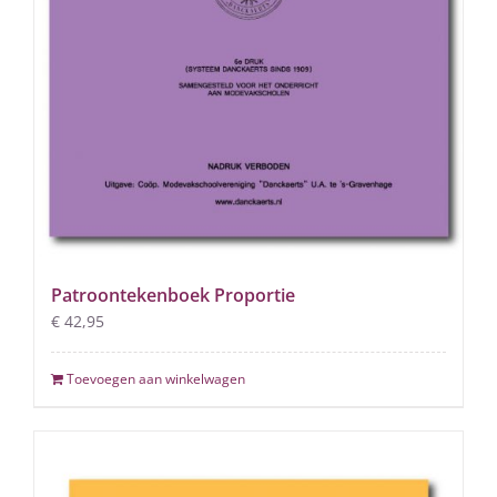
Patroontekenboek Proportie
€
42,95
Toevoegen aan winkelwagen