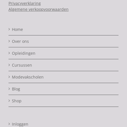
Privacyverklaring
Algemene verkoopvoorwaarden
Home
Over ons
Opleidingen
Cursussen
Modevakscholen
Blog
Shop
Inloggen