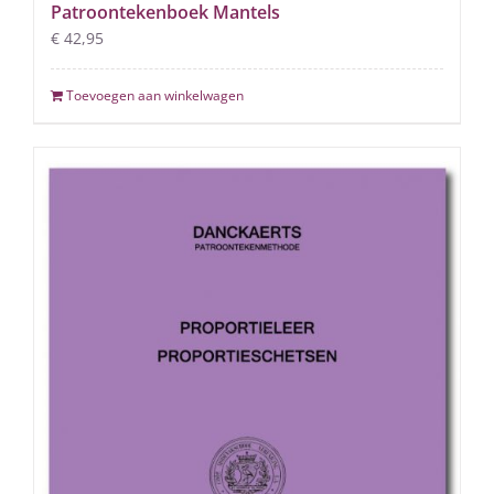
Patroontekenboek Mantels
€
42,95
Toevoegen aan winkelwagen