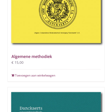
Algemene methodiek
€
15,00
Toevoegen aan winkelwagen