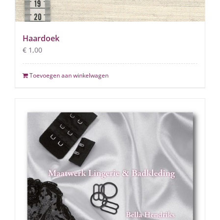
Haardoek
€
1,00
Toevoegen aan winkelwagen