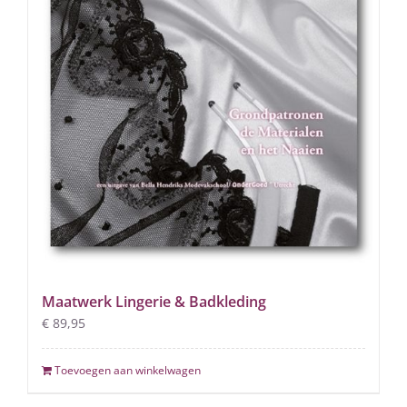
Maatwerk Lingerie & Badkleding
€
89,95
Toevoegen aan winkelwagen