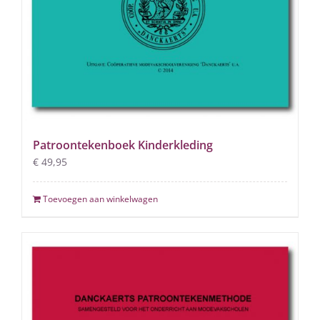
Patroontekenboek Kinderkleding
€
49,95
Toevoegen aan winkelwagen